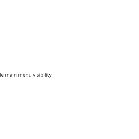
e main menu visibility