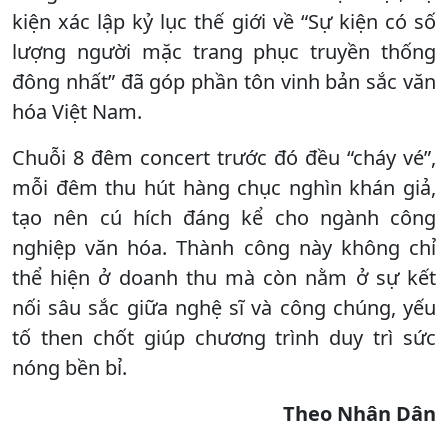
kiện xác lập kỷ lục thế giới về “Sự kiện có số
lượng người mặc trang phục truyền thống
đông nhất” đã góp phần tôn vinh bản sắc văn
hóa Việt Nam.
Chuỗi 8 đêm concert trước đó đều “cháy vé”,
mỗi đêm thu hút hàng chục nghìn khán giả,
tạo nên cú hích đáng kể cho ngành công
nghiệp văn hóa. Thành công này không chỉ
thể hiện ở doanh thu mà còn nằm ở sự kết
nối sâu sắc giữa nghệ sĩ và công chúng, yếu
tố then chốt giúp chương trình duy trì sức
nóng bền bỉ.
Theo Nhân Dân