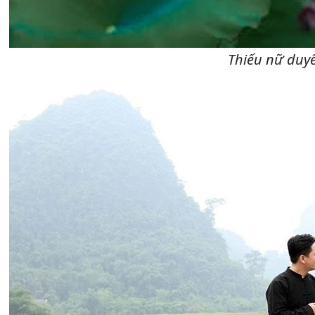
Thiếu nữ duy