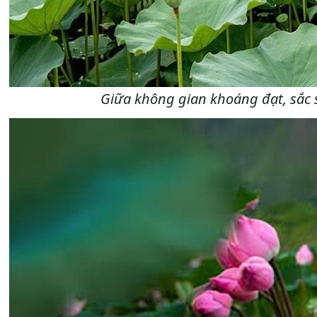
Giữa không gian khoáng đạt, sắc 