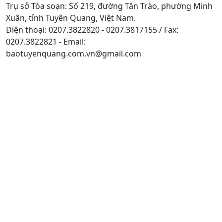
Trụ sở Tòa soạn: Số 219, đường Tân Trào, phường Minh
Xuân, tỉnh Tuyên Quang, Việt Nam.
Điện thoại: 0207.3822820 - 0207.3817155 / Fax:
0207.3822821 - Email:
baotuyenquang.com.vn@gmail.com