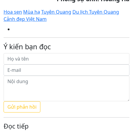
Hoa sen
Mùa hạ
Tuyên Quang
Du lịch Tuyên Quang
Cảnh đẹp Việt Nam
Ý kiến bạn đọc
Đọc tiếp