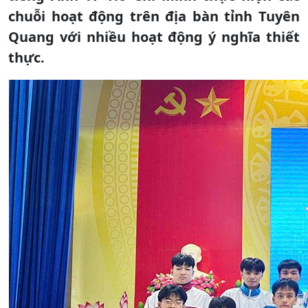
chuỗi hoạt động trên địa bàn tỉnh Tuyên
Quang với nhiều hoạt động ý nghĩa thiết
thực.