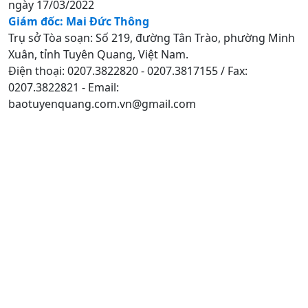
ngày 17/03/2022
Giám đốc: Mai Đức Thông
Trụ sở Tòa soạn: Số 219, đường Tân Trào, phường Minh
Xuân, tỉnh Tuyên Quang, Việt Nam.
Điện thoại: 0207.3822820 - 0207.3817155 / Fax:
0207.3822821 - Email:
baotuyenquang.com.vn@gmail.com