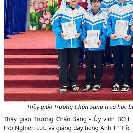
Thầy giáo Trương Chấn Sang trao học bổ
Thầy giáo Trương Chấn Sang - Ủy viên BCH
Hội Nghiên cứu và giảng dạy tiếng Anh TP Hồ