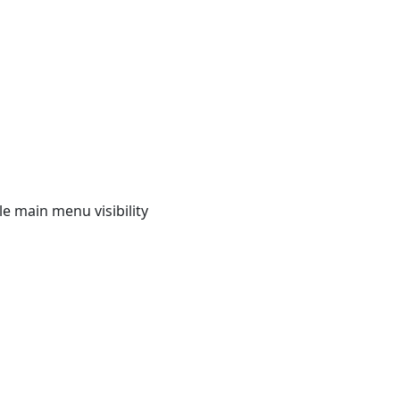
e main menu visibility