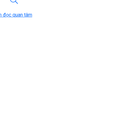
n đọc quan tâm