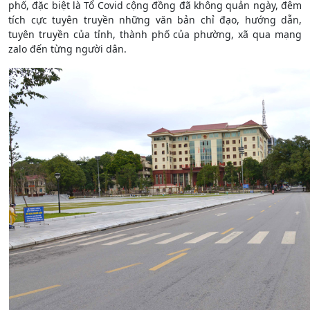
phố, đặc biệt là Tổ Covid cộng đồng đã không quản ngày, đêm
tích cực tuyên truyền những văn bản chỉ đạo, hướng dẫn,
tuyên truyền của tỉnh, thành phố của phường, xã qua mạng
zalo đến từng người dân.