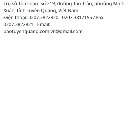
Trụ sở Tòa soạn: Số 219, đường Tân Trào, phường Minh
Xuân, tỉnh Tuyên Quang, Việt Nam.
Điện thoại: 0207.3822820 - 0207.3817155 / Fax:
0207.3822821 - Email:
baotuyenquang.com.vn@gmail.com