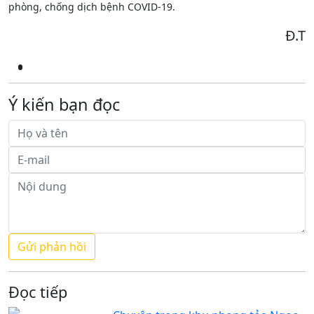
phòng, chống dịch bệnh COVID-19.
Đ.T
Ý kiến bạn đọc
Đọc tiếp