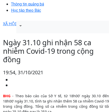
Thông tin quảng bá
Học tập theo Bác
XÃ HỘI
Ngày 31.10 ghi nhận 58 ca
nhiễm Covid-19 trong cộng
đồng
19:54, 31/10/2021
BHG
- Theo báo cáo của Sở Y tế, từ 18h00’ ngày 30.10 đến
18h00’ ngày 31.10, tỉnh ta ghi nhận thêm 58 ca nhiễm Covid-19
trong cộng đồng. Tổng số ca nhiễm trong cộng đồng từ tối
ngày 25.10 đến nay là 253 ca.