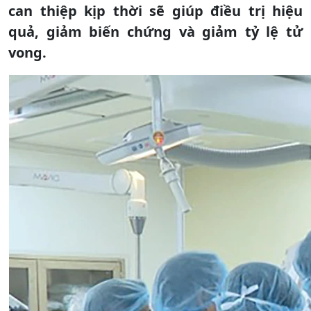
can thiệp kịp thời sẽ giúp điều trị hiệu
quả, giảm biến chứng và giảm tỷ lệ tử
vong.