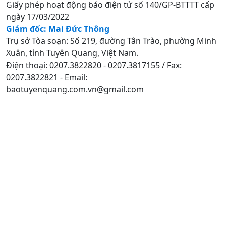
Giấy phép hoạt động báo điện tử số 140/GP-BTTTT cấp
ngày 17/03/2022
Giám đốc: Mai Đức Thông
Trụ sở Tòa soạn: Số 219, đường Tân Trào, phường Minh
Xuân, tỉnh Tuyên Quang, Việt Nam.
Điện thoại: 0207.3822820 - 0207.3817155 / Fax:
0207.3822821 - Email:
baotuyenquang.com.vn@gmail.com