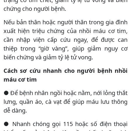
chứng cho người bệnh.
Nếu bản thân hoặc người thân trong gia đình
xuất hiện triệu chứng của nhồi máu cơ tim,
cần nhập viện cấp cứu ngay, để được can
thiệp trong “giờ vàng”, giúp giảm nguy cơ
biến chứng và giảm tỷ lệ tử vong.
Cách sơ cứu nhanh cho người bệnh nhồi
máu cơ tim
● Để bệnh nhân ngồi hoặc nằm, nới lỏng thắt
lưng, quần áo, cà vạt để giúp máu lưu thông
dễ dàng.
● Nhanh chóng gọi 115 hoặc số điện thoại