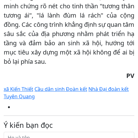
minh chứng rõ nét cho tinh thần "tương thân
tương ái", "lá lành đùm lá rách" của cộng
đồng. Các công trình khẳng định sự quan tâm
sâu sắc của địa phương nhằm phát triển hạ
tầng và đảm bảo an sinh xã hội, hướng tới
mục tiêu xây dựng một xã hội không để ai bị
bỏ lại phía sau.
PV
xã Kiến Thiết
Cầu dân sinh Đoàn kết
Nhà Đại đoàn kết
Tuyên Quang
Ý kiến bạn đọc