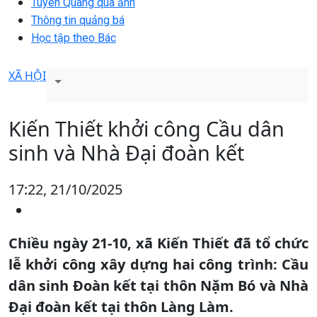
Tuyên Quang qua ảnh
Thông tin quảng bá
Học tập theo Bác
XÃ HỘI
Kiến Thiết khởi công Cầu dân
sinh và Nhà Đại đoàn kết
17:22, 21/10/2025
Chiều ngày 21-10, xã Kiến Thiết đã tổ chức
lễ khởi công xây dựng hai công trình: Cầu
dân sinh Đoàn kết tại thôn Nặm Bó và Nhà
Đại đoàn kết tại thôn Làng Làm.