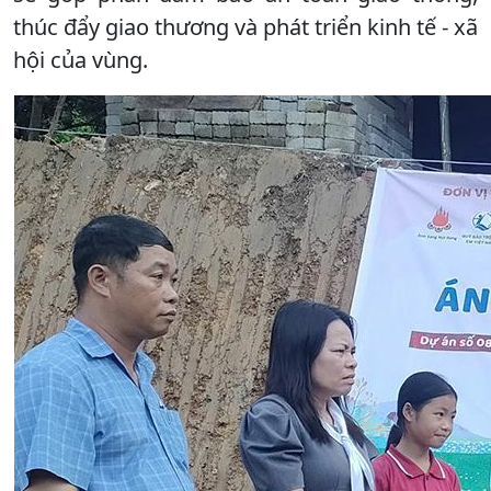
thúc đẩy giao thương và phát triển kinh tế - xã
hội của vùng.