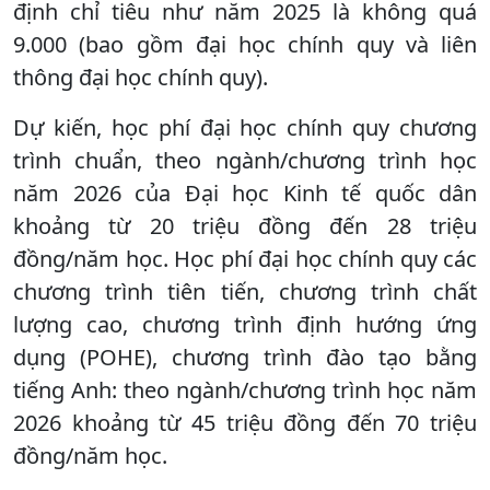
định chỉ tiêu như năm 2025 là không quá
9.000 (bao gồm đại học chính quy và liên
thông đại học chính quy).
Dự kiến, học phí đại học chính quy chương
trình chuẩn, theo ngành/chương trình học
năm 2026 của Đại học Kinh tế quốc dân
khoảng từ 20 triệu đồng đến 28 triệu
đồng/năm học. Học phí đại học chính quy các
chương trình tiên tiến, chương trình chất
lượng cao, chương trình định hướng ứng
dụng (POHE), chương trình đào tạo bằng
tiếng Anh: theo ngành/chương trình học năm
2026 khoảng từ 45 triệu đồng đến 70 triệu
đồng/năm học.