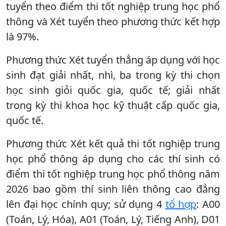
tuyển theo điểm thi tốt nghiệp trung học phổ
thông và Xét tuyển theo phương thức kết hợp
là 97%.
Phương thức Xét tuyển thẳng áp dụng với học
sinh đạt giải nhất, nhì, ba trong kỳ thi chọn
học sinh giỏi quốc gia, quốc tế; giải nhất
trong kỳ thi khoa học kỹ thuật cấp quốc gia,
quốc tế.
Phương thức Xét kết quả thi tốt nghiệp trung
học phổ thông áp dụng cho các thí sinh có
điểm thi tốt nghiệp trung học phổ thông năm
2026 bao gồm thí sinh liên thông cao đẳng
lên đại học chính quy; sử dụng 4
tổ hợp
: A00
(Toán, Lý, Hóa), A01 (Toán, Lý, Tiếng Anh), D01