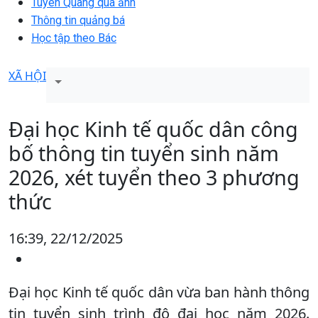
Tuyên Quang qua ảnh
Thông tin quảng bá
Học tập theo Bác
XÃ HỘI
Đại học Kinh tế quốc dân công
bố thông tin tuyển sinh năm
2026, xét tuyển theo 3 phương
thức
16:39, 22/12/2025
Đại học Kinh tế quốc dân vừa ban hành thông
tin tuyển sinh trình độ đại học năm 2026.