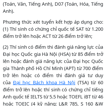
(Toán, Văn, Tiếng Anh), D07 (Toán, Hóa, Tiếng
Anh).
Phương thức xét tuyển kết hợp áp dụng cho:
(1) Thí sinh có chứng chỉ quốc tế SAT từ 1.200
điểm trở lên hoặc ACT từ 26 điểm trở lên;
(2) Thí sinh có điểm thi đánh giá năng lực của
Đại học Quốc gia Hà Nội (HSA) từ 85 điểm trở
lên hoặc đánh giá năng lực của Đại học Quốc
gia Thành phố Hồ Chí Minh (APT) từ 700 điểm
trở lên hoặc có điểm thi đánh giá tư duy
của
Đại học Bách khoa Hà Nội
(TSA) từ 60
điểm trở lên hoặc thí sinh có chứng chỉ tiếng
Anh quốc tế IELTS từ 5.5 hoặc TOEFL iBT từ 46
hoặc TOEIC (4 kỹ năng: L&R 785, S 160 &W