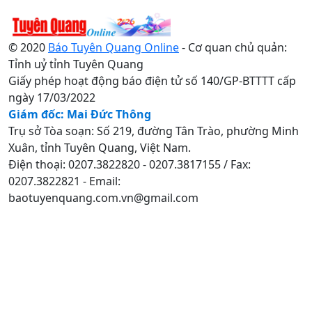
© 2020
Báo Tuyên Quang Online
- Cơ quan chủ quản:
Tỉnh uỷ tỉnh Tuyên Quang
Giấy phép hoạt động báo điện tử số 140/GP-BTTTT cấp
ngày 17/03/2022
Giám đốc: Mai Đức Thông
Trụ sở Tòa soạn: Số 219, đường Tân Trào, phường Minh
Xuân, tỉnh Tuyên Quang, Việt Nam.
Điện thoại: 0207.3822820 - 0207.3817155 / Fax:
0207.3822821 - Email:
baotuyenquang.com.vn@gmail.com