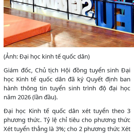
(Ảnh: Đại học kinh tế quốc dân)
Giám đốc, Chủ tịch Hội đồng tuyển sinh Đại
học Kinh tế quốc dân đã ký Quyết định ban
hành thông tin tuyển sinh trình độ đại học
năm 2026 (lần đầu).
Đại học Kinh tế quốc dân xét tuyển theo 3
phương thức. Tỷ lệ chỉ tiêu cho phương thức
Xét tuyển thẳng là 3%; cho 2 phương thức Xét