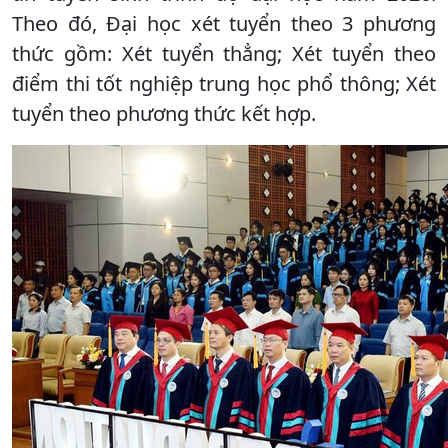
Theo đó, Đại học xét tuyển theo 3 phương
thức gồm: Xét tuyển thẳng; Xét tuyển theo
điểm thi tốt nghiệp trung học phổ thông; Xét
tuyển theo phương thức kết hợp.