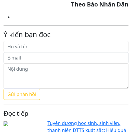
Theo Báo Nhân Dân
Ý kiến bạn đọc
Đọc tiếp
Tuyên dương học sinh, sinh viên,
thanh niên DTTS xuất sắc: Hiệu quả