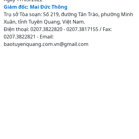
Giám đốc: Mai Đức Thông
Trụ sở Tòa soạn: Số 219, đường Tân Trào, phường Minh
Xuân, tỉnh Tuyên Quang, Việt Nam.
Điện thoại: 0207.3822820 - 0207.3817155 / Fax:
0207.3822821 - Email:
baotuyenquang.com.vn@gmail.com