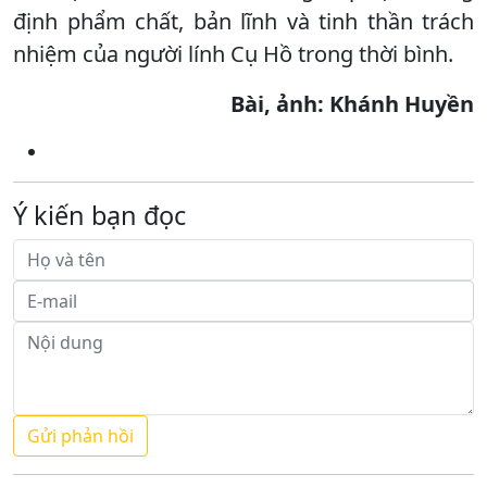
định phẩm chất, bản lĩnh và tinh thần trách
nhiệm của người lính Cụ Hồ trong thời bình.
Bài, ảnh: Khánh Huyền
Ý kiến bạn đọc