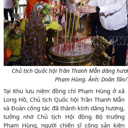
Chủ tịch Quốc hội Trần Thanh Mẫn dâng hươ
Phạm Hùng. Ảnh: Doãn Tấn
Tại Khu lưu niệm đồng chí Phạm Hùng ở xã
Long Hồ, Chủ tịch Quốc hội Trần Thanh Mẫn
và Đoàn công tác đã thành kính dâng hương,
tưởng nhớ Chủ tịch Hội đồng Bộ trưởng
Phạm Hùng, người chiến sĩ cộng sản kiên