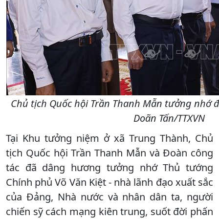
Chủ tịch Quốc hội Trần Thanh Mẫn tưởng nhớ đồ
Doãn Tấn/TTXVN
Tại Khu tưởng niệm ở xã Trung Thành, Chủ
tịch Quốc hội Trần Thanh Mẫn và Đoàn công
tác đã dâng hương tưởng nhớ Thủ tướng
Chính phủ Võ Văn Kiệt - nhà lãnh đạo xuất sắc
của Đảng, Nhà nước và nhân dân ta, người
chiến sỹ cách mạng kiên trung, suốt đời phấn