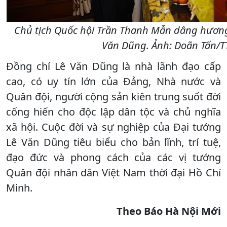
Chủ tịch Quốc hội Trần Thanh Mẫn dâng hươn
Văn Dũng. Ảnh: Doãn Tấn/
Đồng chí Lê Văn Dũng là nhà lãnh đạo cấp
cao, có uy tín lớn của Đảng, Nhà nước và
Quân đội, người cộng sản kiên trung suốt đời
cống hiến cho độc lập dân tộc và chủ nghĩa
xã hội. Cuộc đời và sự nghiệp của Đại tướng
Lê Văn Dũng tiêu biểu cho bản lĩnh, trí tuệ,
đạo đức và phong cách của các vị tướng
Quân đội nhân dân Việt Nam thời đại Hồ Chí
Minh.
Theo Báo Hà Nội Mới