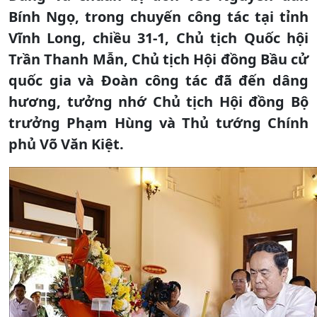
Bính Ngọ, trong chuyến công tác tại tỉnh
Vĩnh Long, chiều 31-1, Chủ tịch Quốc hội
Trần Thanh Mẫn, Chủ tịch Hội đồng Bầu cử
quốc gia và Đoàn công tác đã đến dâng
hương, tưởng nhớ Chủ tịch Hội đồng Bộ
trưởng Phạm Hùng và Thủ tướng Chính
phủ Võ Văn Kiệt.