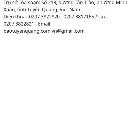
Trụ sở Tòa soạn: Số 219, đường Tân Trào, phường Minh
Xuân, tỉnh Tuyên Quang, Việt Nam.
Điện thoại: 0207.3822820 - 0207.3817155 / Fax:
0207.3822821 - Email:
baotuyenquang.com.vn@gmail.com