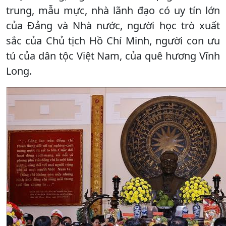
trung, mẫu mực, nhà lãnh đạo có uy tín lớn
của Đảng và Nhà nước, người học trò xuất
sắc của Chủ tịch Hồ Chí Minh, người con ưu
tú của dân tộc Việt Nam, của quê hương Vĩnh
Long.