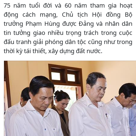
75 năm tuổi đời và 60 năm tham gia hoạt
động cách mạng, Chủ tịch Hội đồng Bộ
trưởng Phạm Hùng được Đảng và nhân dân
tin tưởng giao nhiều trọng trách trong cuộc
đấu tranh giải phóng dân tộc cũng như trong
thời kỳ tái thiết, xây dựng đất nước.