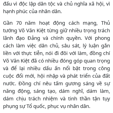
đấu vì độc lập dân tộc và chủ nghĩa xã hội, vì
hạnh phúc của nhân dân.
Gần 70 năm hoạt động cách mạng, Thủ
tướng Võ Văn Kiệt từng giữ nhiều trọng trách
lãnh đạo Đảng và chính quyền. Với phong
cách làm việc dân chủ, sâu sát, lý luận gắn
liền với thực tiễn, nói đi đôi với làm, đồng chí
Võ Văn Kiệt đã có nhiều đóng góp quan trọng
và để lại nhiều dấu ấn nổi bật trong công
cuộc đổi mới, hội nhập và phát triển của đất
nước. Đồng chí nêu tấm gương sáng về sự
năng động, sáng tạo, dám nghĩ, dám làm,
dám chịu trách nhiệm và tinh thần tận tụy
phụng sự Tổ quốc, phục vụ nhân dân.