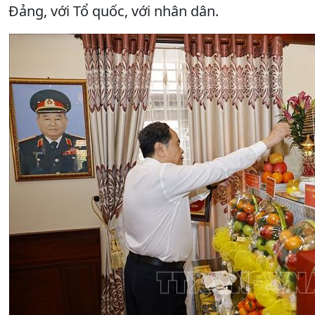
Đảng, với Tổ quốc, với nhân dân.