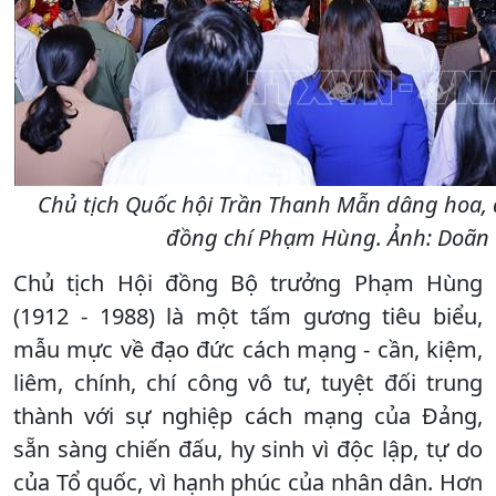
Chủ tịch Quốc hội Trần Thanh Mẫn dâng hoa
đồng chí Phạm Hùng. Ảnh: Doãn
Chủ tịch Hội đồng Bộ trưởng Phạm Hùng
(1912 - 1988) là một tấm gương tiêu biểu,
mẫu mực về đạo đức cách mạng - cần, kiệm,
liêm, chính, chí công vô tư, tuyệt đối trung
thành với sự nghiệp cách mạng của Đảng,
sẵn sàng chiến đấu, hy sinh vì độc lập, tự do
của Tổ quốc, vì hạnh phúc của nhân dân. Hơn