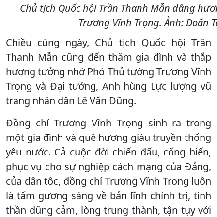
Chủ tịch Quốc hội Trần Thanh Mẫn dâng hươ
Trương Vĩnh Trọng. Ảnh: Doãn 
Chiều cùng ngày, Chủ tịch Quốc hội Trần
Thanh Mẫn cũng đến thăm gia đình và thắp
hương tưởng nhớ Phó Thủ tướng Trương Vĩnh
Trọng và Đại tướng, Anh hùng Lực lượng vũ
trang nhân dân Lê Văn Dũng.
Đồng chí Trương Vĩnh Trọng sinh ra trong
một gia đình và quê hương giàu truyền thống
yêu nước. Cả cuộc đời chiến đấu, cống hiến,
phục vụ cho sự nghiệp cách mạng của Đảng,
của dân tộc, đồng chí Trương Vĩnh Trọng luôn
là tấm gương sáng về bản lĩnh chính trị, tinh
thần dũng cảm, lòng trung thành, tận tụy với