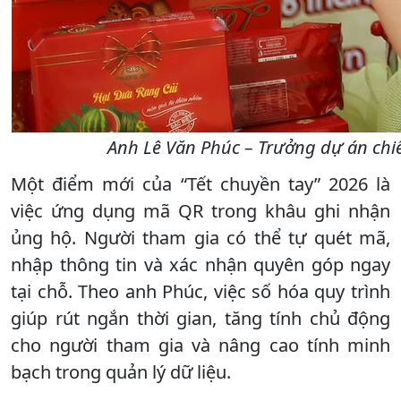
Anh Lê Văn Phúc – Trưởng dự án chiến 
Một điểm mới của “Tết chuyền tay” 2026 là
việc ứng dụng mã QR trong khâu ghi nhận
ủng hộ. Người tham gia có thể tự quét mã,
nhập thông tin và xác nhận quyên góp ngay
tại chỗ. Theo anh Phúc, việc số hóa quy trình
giúp rút ngắn thời gian, tăng tính chủ động
cho người tham gia và nâng cao tính minh
bạch trong quản lý dữ liệu.