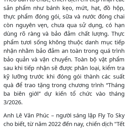
sản phẩm như bánh kẹo, mứt, hạt, đồ hộp,
thực phẩm đóng gói, sữa và nước đóng chai
còn nguyên vẹn, chưa qua sử dụng, có hạn
dùng rõ ràng và bảo đảm chất lượng. Thực
phẩm tươi sống không thuộc danh mục tiếp
nhận nhằm bảo đảm an toàn trong quá trình
bảo quản và vận chuyển. Toàn bộ vật phẩm
sau khi tiếp nhận sẽ được phân loại, kiểm tra
kỹ lưỡng trước khi đóng gói thành các suất
quà để trao tặng trong chương trình “Tháng
ba biên giới” dự kiến tổ chức vào tháng
3/2026.
Anh Lê Văn Phúc – người sáng lập Fly To Sky
cho biết, từ năm 2022 đến nay, chiến dịch "Tết