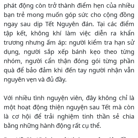
phát động còn trở thành điểm hẹn của nhiều
bạn trẻ mong muốn góp sức cho cộng đồng
ngay sau dịp Tết Nguyên đán. Tại các điểm
tập kết, không khí làm việc diễn ra khẩn
trương nhưng ấm áp: người kiểm tra hạn sử
dụng, người sắp xếp bánh kẹo theo từng
nhóm, người cẩn thận đóng gói từng phần
quà để bảo đảm khi đến tay người nhận vẫn
nguyên vẹn và đủ đầy.
Với nhiều tình nguyện viên, đây không chỉ là
một hoạt động thiện nguyện sau Tết mà còn
là cơ hội để trải nghiệm tinh thần sẻ chia
bằng những hành động rất cụ thể.