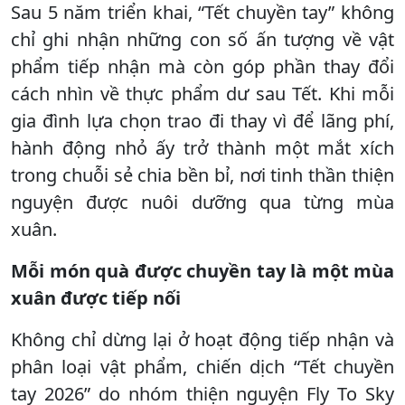
Sau 5 năm triển khai, “Tết chuyền tay” không
chỉ ghi nhận những con số ấn tượng về vật
phẩm tiếp nhận mà còn góp phần thay đổi
cách nhìn về thực phẩm dư sau Tết. Khi mỗi
gia đình lựa chọn trao đi thay vì để lãng phí,
hành động nhỏ ấy trở thành một mắt xích
trong chuỗi sẻ chia bền bỉ, nơi tinh thần thiện
nguyện được nuôi dưỡng qua từng mùa
xuân.
Mỗi món quà được chuyền tay là một mùa
xuân được tiếp nối
Không chỉ dừng lại ở hoạt động tiếp nhận và
phân loại vật phẩm, chiến dịch “Tết chuyền
tay 2026” do nhóm thiện nguyện Fly To Sky