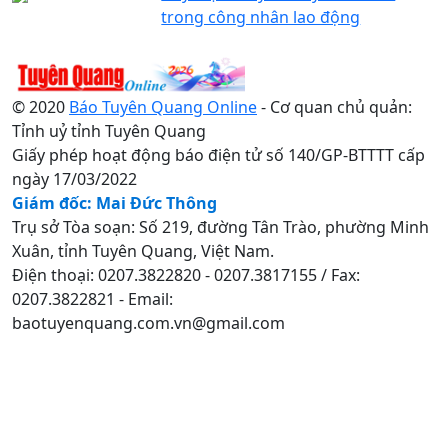
trong công nhân lao động
© 2020
Báo Tuyên Quang Online
- Cơ quan chủ quản:
Tỉnh uỷ tỉnh Tuyên Quang
Giấy phép hoạt động báo điện tử số 140/GP-BTTTT cấp
ngày 17/03/2022
Giám đốc: Mai Đức Thông
Trụ sở Tòa soạn: Số 219, đường Tân Trào, phường Minh
Xuân, tỉnh Tuyên Quang, Việt Nam.
Điện thoại: 0207.3822820 - 0207.3817155 / Fax:
0207.3822821 - Email:
baotuyenquang.com.vn@gmail.com