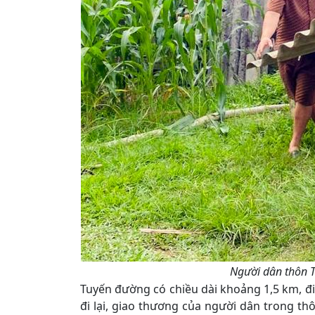
Người dân thôn T
Tuyến đường có chiều dài khoảng 1,5 km, đi 
đi lại, giao thương của người dân trong th