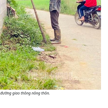
m đường giao thông nông thôn.