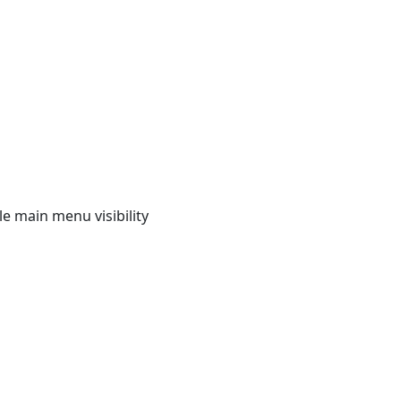
e main menu visibility