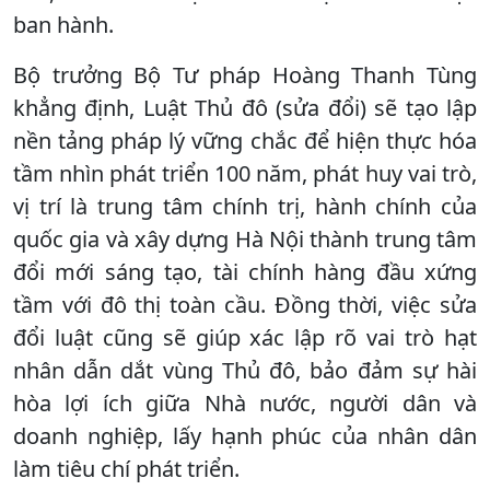
ban hành.
Bộ trưởng Bộ Tư pháp Hoàng Thanh Tùng
khẳng định, Luật Thủ đô (sửa đổi) sẽ tạo lập
nền tảng pháp lý vững chắc để hiện thực hóa
tầm nhìn phát triển 100 năm, phát huy vai trò,
vị trí là trung tâm chính trị, hành chính của
quốc gia và xây dựng Hà Nội thành trung tâm
đổi mới sáng tạo, tài chính hàng đầu xứng
tầm với đô thị toàn cầu. Đồng thời, việc sửa
đổi luật cũng sẽ giúp xác lập rõ vai trò hạt
nhân dẫn dắt vùng Thủ đô, bảo đảm sự hài
hòa lợi ích giữa Nhà nước, người dân và
doanh nghiệp, lấy hạnh phúc của nhân dân
làm tiêu chí phát triển.