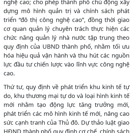
nghệ cao; cho phép thành phố chủ động xây
dựng mô hình quản trị và chính sách phát
triển “đô thị công nghệ cao”, đồng thời giao
cơ quan quản lý chuyên trách thực hiện các
chức năng quản lý nhà nước tập trung theo
quy định của UBND thành phố, nhằm tối ưu
hóa hiệu quả vận hành và thu hút các nguồn
lực đầu tư chiến lược vào lĩnh vực công nghệ
cao.
Thứ tư, quy định về phát triển khu kinh tế tự
do, khu thương mại tự do và loại hình kinh tế
mới nhằm tạo động lực tăng trưởng mới,
phát triển các mô hình kinh tế mới, nâng cao
sức cạnh tranh của Thủ đô. Dự thảo luật giao
HĐND thành phố quy định cơ chế, chính sách