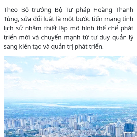
Theo Bộ trưởng Bộ Tư pháp Hoàng Thanh
Tùng, sửa đổi luật là một bước tiến mang tính
lịch sử nhằm thiết lập mô hình thể chế phát
triển mới và chuyển mạnh từ tư duy quản lý
sang kiến tạo và quản trị phát triển.