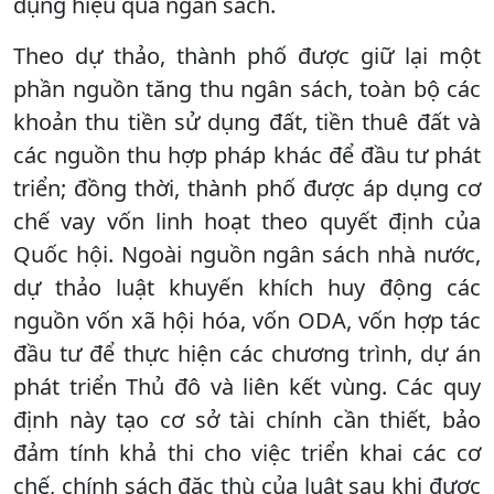
dụng hiệu quả ngân sách.
Theo dự thảo, thành phố được giữ lại một
phần nguồn tăng thu ngân sách, toàn bộ các
khoản thu tiền sử dụng đất, tiền thuê đất và
các nguồn thu hợp pháp khác để đầu tư phát
triển; đồng thời, thành phố được áp dụng cơ
chế vay vốn linh hoạt theo quyết định của
Quốc hội. Ngoài nguồn ngân sách nhà nước,
dự thảo luật khuyến khích huy động các
nguồn vốn xã hội hóa, vốn ODA, vốn hợp tác
đầu tư để thực hiện các chương trình, dự án
phát triển Thủ đô và liên kết vùng. Các quy
định này tạo cơ sở tài chính cần thiết, bảo
đảm tính khả thi cho việc triển khai các cơ
chế, chính sách đặc thù của luật sau khi được