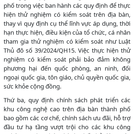
phố trong việc ban hành các quy định để thực
hiện thử nghiệm có kiểm soát trên địa bàn,
thay vì quy định cụ thể lĩnh vực áp dụng, thời
hạn thực hiện, điều kiện của tổ chức, cá nhân
tham gia thử nghiệm có kiểm soát như Luật
Thủ đô số 39/2024/QH15. Việc thực hiện thử
nghiệm có kiểm soát phải bảo đảm không
phương hại đến quốc phòng, an ninh, đối
ngoại quốc gia, tôn giáo, chủ quyền quốc gia,
sức khỏe cộng đồng.
Thứ ba, quy định chính sách phát triển các
khu công nghệ cao trên địa bàn thành phố
bao gồm các cơ chế, chính sách ưu đãi, hỗ trợ
đầu tư hạ tầng vượt trội cho các khu công