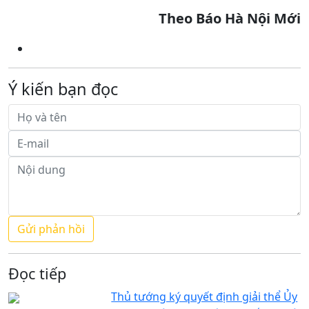
Theo Báo Hà Nội Mới
Ý kiến bạn đọc
Đọc tiếp
Thủ tướng ký quyết định giải thể Ủy