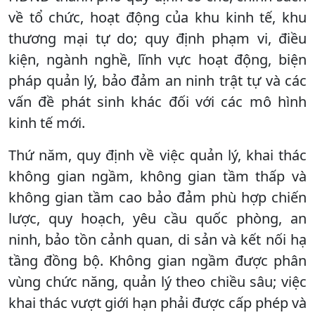
về tổ chức, hoạt động của khu kinh tế, khu
thương mại tự do; quy định phạm vi, điều
kiện, ngành nghề, lĩnh vực hoạt động, biện
pháp quản lý, bảo đảm an ninh trật tự và các
vấn đề phát sinh khác đối với các mô hình
kinh tế mới.
Thứ năm, quy định về việc quản lý, khai thác
không gian ngầm, không gian tầm thấp và
không gian tầm cao bảo đảm phù hợp chiến
lược, quy hoạch, yêu cầu quốc phòng, an
ninh, bảo tồn cảnh quan, di sản và kết nối hạ
tầng đồng bộ. Không gian ngầm được phân
vùng chức năng, quản lý theo chiều sâu; việc
khai thác vượt giới hạn phải được cấp phép và