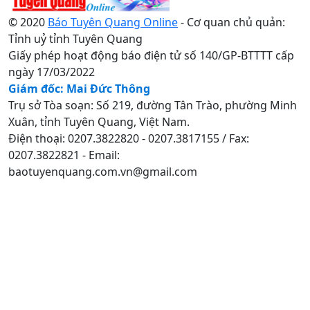
© 2020
Báo Tuyên Quang Online
- Cơ quan chủ quản:
Tỉnh uỷ tỉnh Tuyên Quang
Giấy phép hoạt động báo điện tử số 140/GP-BTTTT cấp
ngày 17/03/2022
Giám đốc: Mai Đức Thông
Trụ sở Tòa soạn: Số 219, đường Tân Trào, phường Minh
Xuân, tỉnh Tuyên Quang, Việt Nam.
Điện thoại: 0207.3822820 - 0207.3817155 / Fax:
0207.3822821 - Email:
baotuyenquang.com.vn@gmail.com