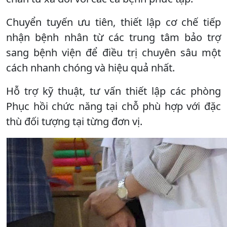
Chuyển tuyến ưu tiên, thiết lập cơ chế tiếp
nhận bệnh nhân từ các trung tâm bảo trợ
sang bệnh viện để điều trị chuyên sâu một
cách nhanh chóng và hiệu quả nhất.
Hỗ trợ kỹ thuật, tư vấn thiết lập các phòng
Phục hồi chức năng tại chỗ phù hợp với đặc
thù đối tượng tại từng đơn vị.