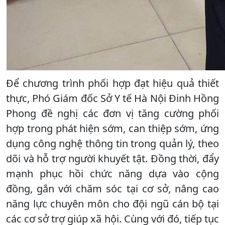
Để chương trình phối hợp đạt hiệu quả thiết
thực, Phó Giám đốc Sở Y tế Hà Nội Đinh Hồng
Phong đề nghị các đơn vị tăng cường phối
hợp trong phát hiện sớm, can thiệp sớm, ứng
dụng công nghệ thông tin trong quản lý, theo
dõi và hỗ trợ người khuyết tật. Đồng thời, đẩy
mạnh phục hồi chức năng dựa vào cộng
đồng, gắn với chăm sóc tại cơ sở, nâng cao
năng lực chuyên môn cho đội ngũ cán bộ tại
các cơ sở trợ giúp xã hội. Cùng với đó, tiếp tục