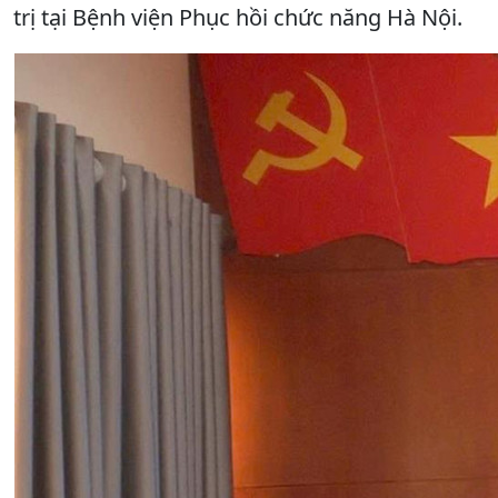
trị tại Bệnh viện Phục hồi chức năng Hà Nội.