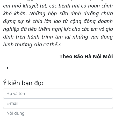
em nhỏ khuyết tật, các bệnh nhi có hoàn cảnh
khó khăn. Những hộp sữa dinh dưỡng chứa
đựng sự sẻ chia lớn lao từ cộng đồng doanh
nghiệp đã tiếp thêm nghị lực cho các em và gia
đình trên hành trình tìm lại những vận động
bình thường của cơ thể./.
Theo Báo Hà Nội Mới
Ý kiến bạn đọc