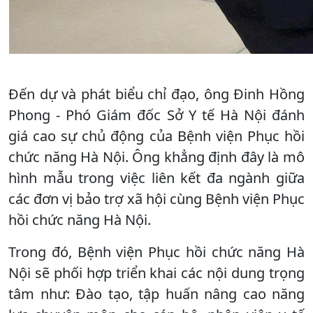
Đến dự và phát biểu chỉ đạo, ông Đinh Hồng
Phong - Phó Giám đốc Sở Y tế Hà Nội đánh
giá cao sự chủ động của Bệnh viện Phục hồi
chức năng Hà Nội. Ông khẳng định đây là mô
hình mẫu trong việc liên kết đa ngành giữa
các đơn vị bảo trợ xã hội cùng Bệnh viện Phục
hồi chức năng Hà Nội.
Trong đó, Bệnh viện Phục hồi chức năng Hà
Nội sẽ phối hợp triển khai các nội dung trọng
tâm như: Đào tạo, tập huấn nâng cao năng