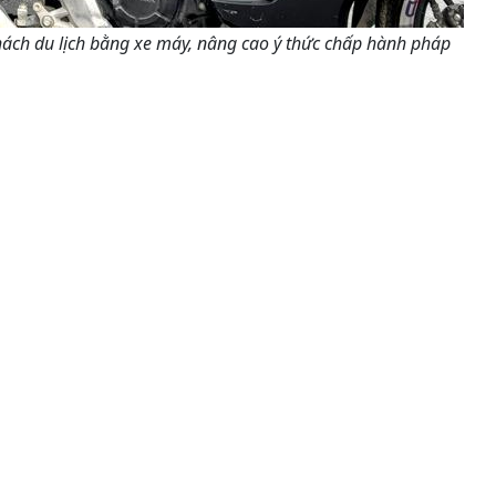
khách du lịch bằng xe máy, nâng cao ý thức chấp hành pháp