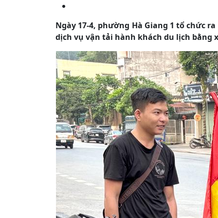
Ngày 17-4, phường Hà Giang 1 tổ chức ra
dịch vụ vận tải hành khách du lịch bằng 