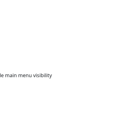
e main menu visibility