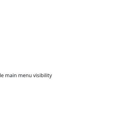
e main menu visibility