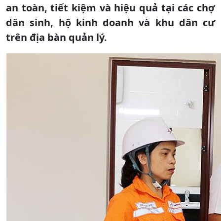
an toàn, tiết kiệm và hiệu quả tại các chợ
dân sinh, hộ kinh doanh và khu dân cư
trên địa bàn quản lý.