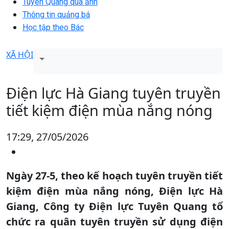
Tuyên Quang qua ảnh
Thông tin quảng bá
Học tập theo Bác
XÃ HỘI
Điện lực Hà Giang tuyên truyền
tiết kiệm điện mùa nắng nóng
17:29, 27/05/2026
Ngày 27-5, theo kế hoạch tuyên truyền tiết
kiệm điện mùa nắng nóng, Điện lực Hà
Giang, Công ty Điện lực Tuyên Quang tổ
chức ra quân tuyên truyền sử dụng điện