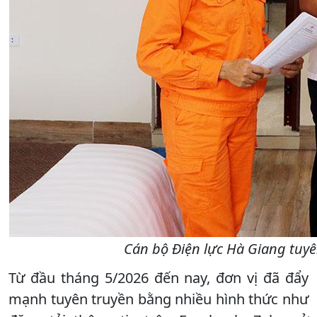
Cán bộ Điện lực Hà Giang tuyên
Từ đầu tháng 5/2026 đến nay, đơn vị đã đẩy
mạnh tuyên truyền bằng nhiều hình thức như