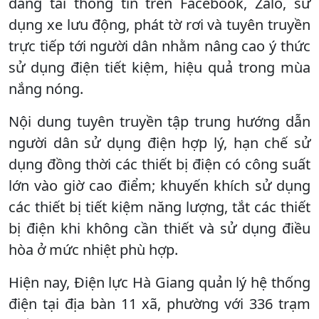
đăng tải thông tin trên Facebook, Zalo, sử
dụng xe lưu động, phát tờ rơi và tuyên truyền
trực tiếp tới người dân nhằm nâng cao ý thức
sử dụng điện tiết kiệm, hiệu quả trong mùa
nắng nóng.
Nội dung tuyên truyền tập trung hướng dẫn
người dân sử dụng điện hợp lý, hạn chế sử
dụng đồng thời các thiết bị điện có công suất
lớn vào giờ cao điểm; khuyến khích sử dụng
các thiết bị tiết kiệm năng lượng, tắt các thiết
bị điện khi không cần thiết và sử dụng điều
hòa ở mức nhiệt phù hợp.
Hiện nay, Điện lực Hà Giang quản lý hệ thống
điện tại địa bàn 11 xã, phường với 336 trạm