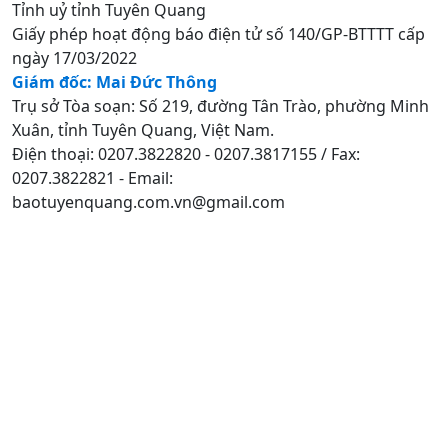
Tỉnh uỷ tỉnh Tuyên Quang
Giấy phép hoạt động báo điện tử số 140/GP-BTTTT cấp
ngày 17/03/2022
Giám đốc: Mai Đức Thông
Trụ sở Tòa soạn: Số 219, đường Tân Trào, phường Minh
Xuân, tỉnh Tuyên Quang, Việt Nam.
Điện thoại: 0207.3822820 - 0207.3817155 / Fax:
0207.3822821 - Email:
baotuyenquang.com.vn@gmail.com