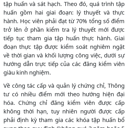
tập huấn và sát hạch. Theo đó, quá trình tập
huấn gồm hai giai đoạn: lý thuyết và thực
hành. Học viên phải đạt từ 70% tổng số điểm
trở lên ở phần kiểm tra lý thuyết mới được
tiếp tục tham gia tập huấn thực hành. Giai
đoạn thực tập được kiểm soát nghiêm ngặt
về thời gian và khối lượng công việc, dưới sự
hướng dẫn trực tiếp của các đăng kiểm viên
giàu kinh nghiệm.
Về công tác cấp và quản lý chứng chỉ, Thông
tư có nhiều điểm mới theo hướng hiện đại
hóa. Chứng chỉ đăng kiểm viên được cấp
không thời hạn, tuy nhiên người được cấp
phải định kỳ tham gia các khóa tập huấn bổ