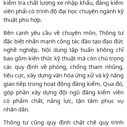
kiểm tra chất lượng xe nhập khẩu, đăng kiểm
viên phải có trình độ đại học chuyên ngành kỹ
thuật phù hợp.
Bên cạnh yêu cầu về chuyên môn, Thông tư
đặc biệt nhấn mạnh công tác đào tạo đạo đức
nghề nghiệp. Nội dung tập huấn không chỉ
bao gồm kiến thức kỹ thuật mà còn chú trọng
các quy định về phòng, chống tham nhũng,
tiêu cực, xây dựng văn hóa ứng xử và kỹ năng
giao tiếp trong hoạt động đăng kiểm. Qua đó,
góp phần xây dựng đội ngũ đăng kiểm viên
có phẩm chất, năng lực, tận tâm phục vụ
nhân dân.
Thông tư cũng quy định chặt chẽ quy trình