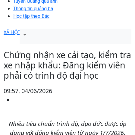
Tuyên Quang qua ảnh
Thông tin quảng bá
Học tập theo Bác
XÃ HỘI
Chứng nhận xe cải tạo, kiểm tra
xe nhập khẩu: Đăng kiểm viên
phải có trình độ đại học
09:57, 04/06/2026
Nhiều tiêu chuẩn trình độ, đạo đức được áp
dụng với đăng kiểm viên từ ngày 1/7/2026.