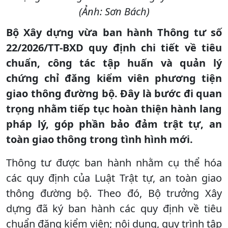
(Ảnh: Sơn Bách)
Bộ Xây dựng vừa ban hành Thông tư số
22/2026/TT-BXD quy định chi tiết về tiêu
chuẩn, công tác tập huấn và quản lý
chứng chỉ đăng kiểm viên phương tiện
giao thông đường bộ. Đây là bước đi quan
trọng nhằm tiếp tục hoàn thiện hành lang
pháp lý, góp phần bảo đảm trật tự, an
toàn giao thông trong tình hình mới.
Thông tư được ban hành nhằm cụ thể hóa
các quy định của Luật Trật tự, an toàn giao
thông đường bộ. Theo đó, Bộ trưởng Xây
dựng đã ký ban hành các quy định về tiêu
chuẩn đăng kiểm viên; nội dung, quy trình tập