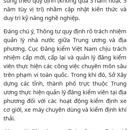
sung theo quy định (không quá 3 năm hoặc 5
năm tùy vị trí) nhằm cập nhật kiến thức và
duy trì kỹ năng nghề nghiệp.
Đáng chú ý, Thông tư quy định rõ trách nhiệm
quản lý nhà nước giữa Trung ương và địa
phương. Cục Đăng kiểm Việt Nam chịu trách
nhiệm cấp mới, cấp lại và quản lý đăng kiểm
viên thực hiện các công việc chuyên môn sâu
trên phạm vi toàn quốc. Trong khi đó, Sở Xây
dựng các tỉnh, thành phố trực thuộc Trung
ương thực hiện quản lý đăng kiểm viên tại địa
phương đối với các hoạt động kiểm định xe
cơ giới, xe máy chuyên dùng và kiểm định khí
thải.