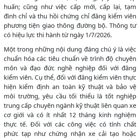
huấn; cũng như việc cấp mới, cấp lại, tạm
đình chỉ và thu hồi chứng chỉ đăng kiểm viên
phương tiện giao thông đường bộ. Thông tư
có hiệu lực thi hành từ ngày 1/7/2026.
Một trong những nội dung đáng chú ý là việc
chuẩn hóa các tiêu chuẩn về trình độ chuyên
môn và đạo đức nghề nghiệp đối với đăng
kiểm viên. Cụ thể, đối với đăng kiểm viên thực
hiện kiểm định an toàn kỹ thuật và bảo vệ
môi trường, yêu cầu tối thiểu là tốt nghiệp
trung cấp chuyên ngành kỹ thuật liên quan xe
cơ giới và có ít nhất 12 tháng kinh nghiệm
thực tế. Đối với các công việc có tính chất
phức tạp như chứng nhận xe cải tạo hoặc