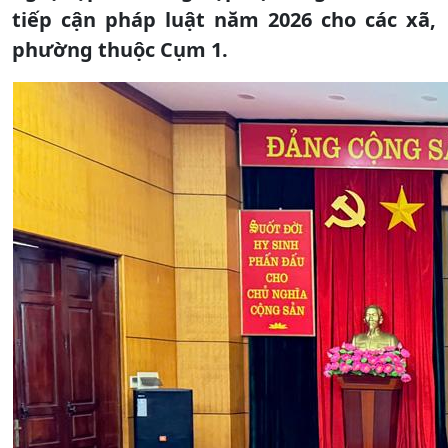
tiếp cận pháp luật năm 2026 cho các xã,
phường thuộc Cụm 1.