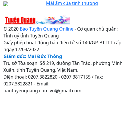
Mái ấm của tình thương
© 2020
Báo Tuyên Quang Online
- Cơ quan chủ quản:
Tỉnh uỷ tỉnh Tuyên Quang
Giấy phép hoạt động báo điện tử số 140/GP-BTTTT cấp
ngày 17/03/2022
Giám đốc: Mai Đức Thông
Trụ sở Tòa soạn: Số 219, đường Tân Trào, phường Minh
Xuân, tỉnh Tuyên Quang, Việt Nam.
Điện thoại: 0207.3822820 - 0207.3817155 / Fax:
0207.3822821 - Email:
baotuyenquang.com.vn@gmail.com