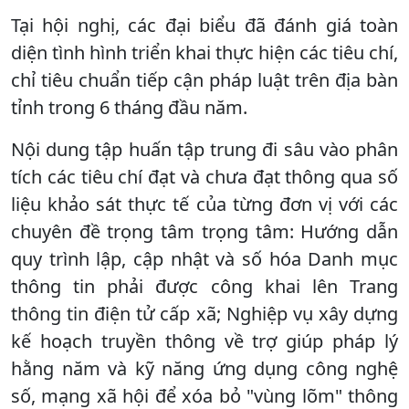
Tại hội nghị, các đại biểu đã đánh giá toàn
diện tình hình triển khai thực hiện các tiêu chí,
chỉ tiêu chuẩn tiếp cận pháp luật trên địa bàn
tỉnh trong 6 tháng đầu năm.
Nội dung tập huấn tập trung đi sâu vào phân
tích các tiêu chí đạt và chưa đạt thông qua số
liệu khảo sát thực tế của từng đơn vị với các
chuyên đề trọng tâm trọng tâm: Hướng dẫn
quy trình lập, cập nhật và số hóa Danh mục
thông tin phải được công khai lên Trang
thông tin điện tử cấp xã; Nghiệp vụ xây dựng
kế hoạch truyền thông về trợ giúp pháp lý
hằng năm và kỹ năng ứng dụng công nghệ
số, mạng xã hội để xóa bỏ "vùng lõm" thông