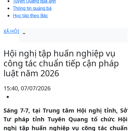
Tuyên Quang qua ảnh
Thông tin quảng bá
Học tập theo Bác
XÃ HỘI
Hội nghị tập huấn nghiệp vụ
công tác chuẩn tiếp cận pháp
luật năm 2026
15:40, 07/07/2026
Sáng 7-7, tại Trung tâm Hội nghị tỉnh, Sở
Tư pháp tỉnh Tuyên Quang tổ chức Hội
nghị tập huấn nghiệp vụ công tác chuẩn