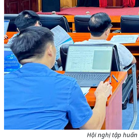
Hội nghị tập huấn