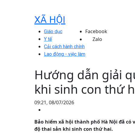
XÃ HỘI
Facebook
Giáo dục
Zalo
Y tế
Cải cách hành chính
Lao động - việc làm
Hướng dẫn giải qu
khi sinh con thứ h
09:21, 08/07/2026
Bảo hiểm xã hội thành phố Hà Nội đã có 
độ thai sản khi sinh con thứ hai.