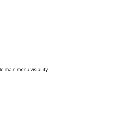
e main menu visibility