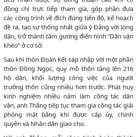
đồng chí trực tiếp tham gia, góp phần đưa
các công trình về đích đúng tiến độ, kế hoạch
đề ra, tạo sự thống nhất giữa ý Đảng với lòng
dân, trở thành tấm gương điển hình “Dân vận
khéo” ở cơ sở.
Sau khi thôn Đoàn Kết sáp nhập với một phần
thôn Đồng Ngọc, quy mô thôn tăng lên 216
hộ dân, khối lượng công việc của người
trưởng thôn cũng nhiều hơn trước. Phát huy
kinh nghiệm nhiều năm làm công tác dân
vận, anh Thắng tiếp tục tham gia công tác giải
phóng mặt bằng khi được cấp ủy, chính
quyền và Nhân dân giao cho.