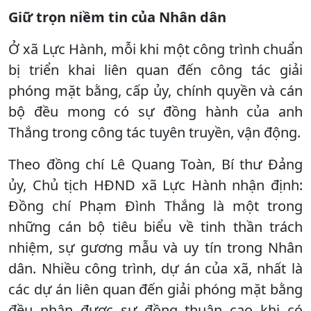
Giữ trọn niềm tin của Nhân dân
Ở xã Lực Hành, mỗi khi một công trình chuẩn
bị triển khai liên quan đến công tác giải
phóng mặt bằng, cấp ủy, chính quyền và cán
bộ đều mong có sự đồng hành của anh
Thắng trong công tác tuyên truyền, vận động.
Theo đồng chí Lê Quang Toàn, Bí thư Đảng
ủy, Chủ tịch HĐND xã Lực Hành nhận định:
Đồng chí Phạm Đình Thắng là một trong
những cán bộ tiêu biểu về tinh thần trách
nhiệm, sự gương mẫu và uy tín trong Nhân
dân. Nhiều công trình, dự án của xã, nhất là
các dự án liên quan đến giải phóng mặt bằng
đều nhận được sự đồng thuận cao khi có