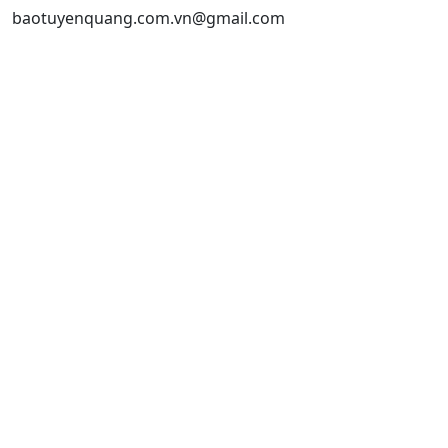
baotuyenquang.com.vn@gmail.com