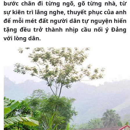
bước chân đi từng ngõ, gõ từng nhà, từ
sự kiên trì lắng nghe, thuyết phục của anh
để mỗi mét đất người dân tự nguyện hiến
tặng đều trở thành nhịp cầu nối ý Đảng
với lòng dân.