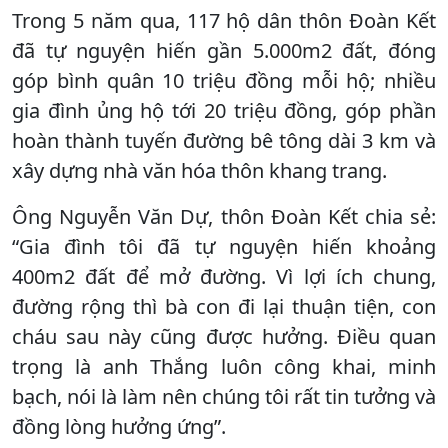
Trong 5 năm qua, 117 hộ dân thôn Đoàn Kết
đã tự nguyện hiến gần 5.000m2 đất, đóng
góp bình quân 10 triệu đồng mỗi hộ; nhiều
gia đình ủng hộ tới 20 triệu đồng, góp phần
hoàn thành tuyến đường bê tông dài 3 km và
xây dựng nhà văn hóa thôn khang trang.
Ông Nguyễn Văn Dự, thôn Đoàn Kết chia sẻ:
“Gia đình tôi đã tự nguyện hiến khoảng
400m2 đất để mở đường. Vì lợi ích chung,
đường rộng thì bà con đi lại thuận tiện, con
cháu sau này cũng được hưởng. Điều quan
trọng là anh Thắng luôn công khai, minh
bạch, nói là làm nên chúng tôi rất tin tưởng và
đồng lòng hưởng ứng”.