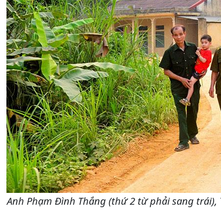
Anh Phạm Đình Thắng (thứ 2 từ phải sang trái)