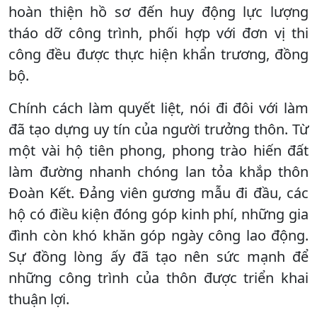
hoàn thiện hồ sơ đến huy động lực lượng
tháo dỡ công trình, phối hợp với đơn vị thi
công đều được thực hiện khẩn trương, đồng
bộ.
Chính cách làm quyết liệt, nói đi đôi với làm
đã tạo dựng uy tín của người trưởng thôn. Từ
một vài hộ tiên phong, phong trào hiến đất
làm đường nhanh chóng lan tỏa khắp thôn
Đoàn Kết. Đảng viên gương mẫu đi đầu, các
hộ có điều kiện đóng góp kinh phí, những gia
đình còn khó khăn góp ngày công lao động.
Sự đồng lòng ấy đã tạo nên sức mạnh để
những công trình của thôn được triển khai
thuận lợi.