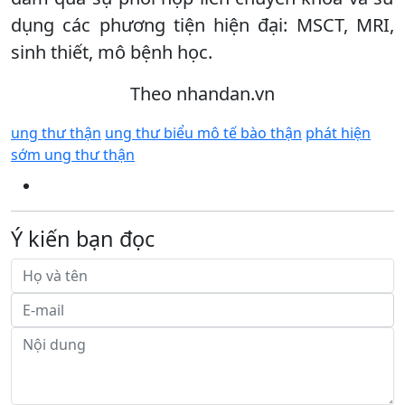
dụng các phương tiện hiện đại: MSCT, MRI,
sinh thiết, mô bệnh học.
Theo nhandan.vn
ung thư thận
ung thư biểu mô tế bào thận
phát hiện
sớm ung thư thận
Ý kiến bạn đọc