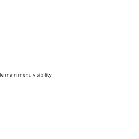
e main menu visibility