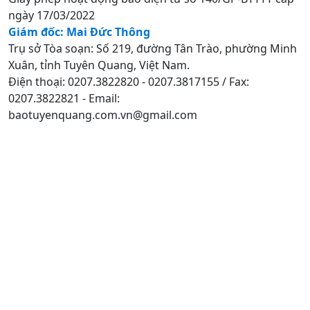
ngày 17/03/2022
Giám đốc: Mai Đức Thông
Trụ sở Tòa soạn: Số 219, đường Tân Trào, phường Minh
Xuân, tỉnh Tuyên Quang, Việt Nam.
Điện thoại: 0207.3822820 - 0207.3817155 / Fax:
0207.3822821 - Email:
baotuyenquang.com.vn@gmail.com