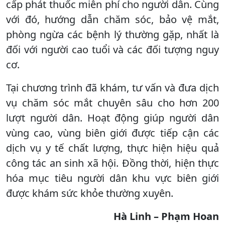
cấp phát thuốc miễn phí cho người dân. Cùng
với đó, hướng dẫn chăm sóc, bảo vệ mắt,
phòng ngừa các bệnh lý thường gặp, nhất là
đối với người cao tuổi và các đối tượng nguy
cơ.
Tại chương trình đã khám, tư vấn và đưa dịch
vụ chăm sóc mắt chuyên sâu cho hơn 200
lượt người dân. Hoạt động giúp người dân
vùng cao, vùng biên giới được tiếp cận các
dịch vụ y tế chất lượng, thực hiện hiệu quả
công tác an sinh xã hội. Đồng thời, hiện thực
hóa mục tiêu người dân khu vực biên giới
được khám sức khỏe thường xuyên.
Hà Linh – Phạm Hoan