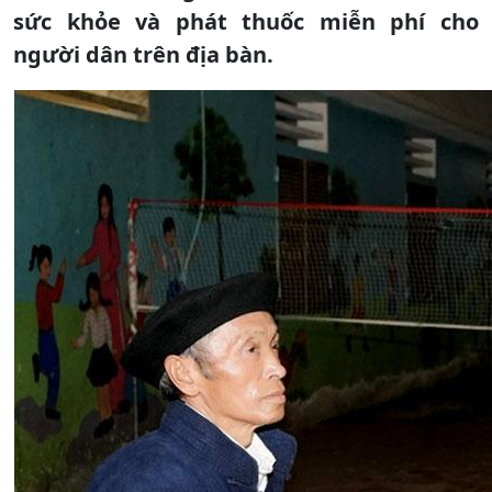
sức khỏe và phát thuốc miễn phí cho
người dân trên địa bàn.