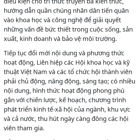
điều kiện cho trí thức truyền bá kiến thức,
hướng dẫn quần chúng nhân dân tiến quân
vào khoa học và công nghệ để giải quyết
những vấn đề bức thiết trong cuộc sống, sản
xuất, kinh doanh và bảo vệ môi trường.
Tiếp tục đổi mới nội dung và phương thức
hoạt động, Liên hiệp các Hội khoa học và kỹ
thuật Việt Nam và các tổ chức hội thành viên
phải chủ động, năng động, sáng tạo; có nhiều
nội dung, hình thức hoạt động phong phú
gắn với chiến lược, kế hoạch, chương trình
phát triển kinh tế-xã hội của ngành, khu vực
và cả nước, thu hút ngày càng đông các hội
viên tham gia.