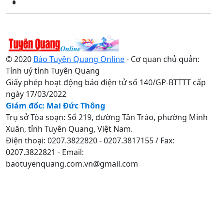
© 2020
Báo Tuyên Quang Online
- Cơ quan chủ quản:
Tỉnh uỷ tỉnh Tuyên Quang
Giấy phép hoạt động báo điện tử số 140/GP-BTTTT cấp
ngày 17/03/2022
Giám đốc: Mai Đức Thông
Trụ sở Tòa soạn: Số 219, đường Tân Trào, phường Minh
Xuân, tỉnh Tuyên Quang, Việt Nam.
Điện thoại: 0207.3822820 - 0207.3817155 / Fax:
0207.3822821 - Email:
baotuyenquang.com.vn@gmail.com