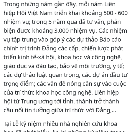
Trong những năm gần đây, mỗi năm Liên
hiệp Hội Việt Nam triển khai khoảng 500 - 600
nhiệm vụ; trong 5 năm qua đã tư vấn, phản
biện được khoảng 3.000 nhiệm vụ. Các nhiệm
vụ tập trung vào góp ý các dự thảo Báo cáo
chính trị trình Đảng các cấp, chiến lược phát
triển kinh tế-xã hội, khoa học và công nghệ,
giáo dục và đào tạo, bảo vệ môi trường, y tế;
các dự thảo luật quan trọng, các dự án đầu tư
trọng điểm; các vấn đề nóng cần sự vào cuộc
của trí thức khoa học công nghệ. Liên hiệp
hội từ Trung ương tới tỉnh, thành trở thành
cầu nối tin tưởng giữa trí thức với Đảng,...
Tại Lễ kỷ niệm nhiều nhà nghiên cứu khoa