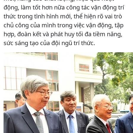
động, làm tốt hơn nữa công tác vận động trí
thức trong tình hình mới, thể hiện rõ vai trò
chủ công của mình trong việc vận động, tập
hợp, đoàn kết và phát huy tối đa tiềm năng,
sức sáng tạo của đội ngũ trí thức.