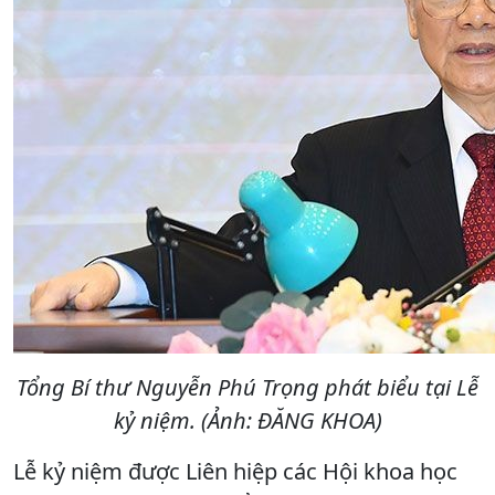
Tổng Bí thư Nguyễn Phú Trọng phát biểu tại Lễ
kỷ niệm. (Ảnh: ĐĂNG KHOA)
Lễ kỷ niệm được Liên hiệp các Hội khoa học