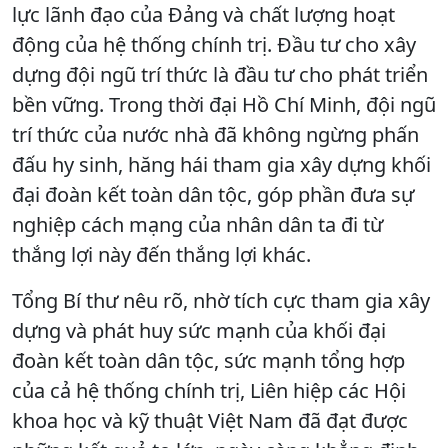
lực lãnh đạo của Đảng và chất lượng hoạt
động của hệ thống chính trị. Đầu tư cho xây
dựng đội ngũ trí thức là đầu tư cho phát triển
bền vững. Trong thời đại Hồ Chí Minh, đội ngũ
trí thức của nước nhà đã không ngừng phấn
đấu hy sinh, hăng hái tham gia xây dựng khối
đại đoàn kết toàn dân tộc, góp phần đưa sự
nghiệp cách mạng của nhân dân ta đi từ
thắng lợi này đến thắng lợi khác.
Tổng Bí thư nêu rõ, nhờ tích cực tham gia xây
dựng và phát huy sức mạnh của khối đại
đoàn kết toàn dân tộc, sức mạnh tổng hợp
của cả hệ thống chính trị, Liên hiệp các Hội
khoa học và kỹ thuật Việt Nam đã đạt được