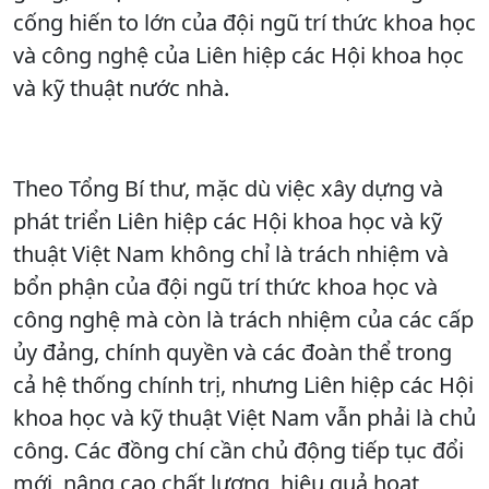
cống hiến to lớn của đội ngũ trí thức khoa học
và công nghệ của Liên hiệp các Hội khoa học
và kỹ thuật nước nhà.
Theo Tổng Bí thư, mặc dù việc xây dựng và
phát triển Liên hiệp các Hội khoa học và kỹ
thuật Việt Nam không chỉ là trách nhiệm và
bổn phận của đội ngũ trí thức khoa học và
công nghệ mà còn là trách nhiệm của các cấp
ủy đảng, chính quyền và các đoàn thể trong
cả hệ thống chính trị, nhưng Liên hiệp các Hội
khoa học và kỹ thuật Việt Nam vẫn phải là chủ
công. Các đồng chí cần chủ động tiếp tục đổi
mới, nâng cao chất lượng, hiệu quả hoạt