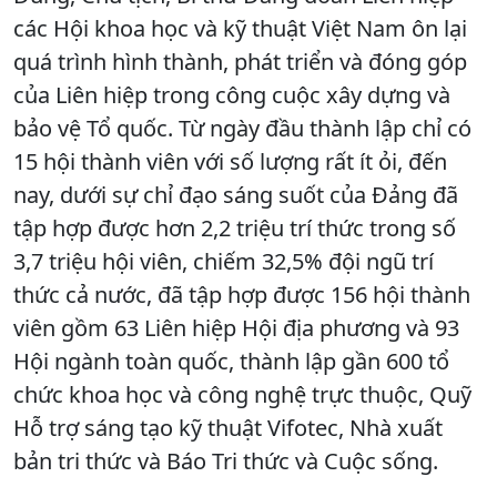
các Hội khoa học và kỹ thuật Việt Nam ôn lại
quá trình hình thành, phát triển và đóng góp
của Liên hiệp trong công cuộc xây dựng và
bảo vệ Tổ quốc. Từ ngày đầu thành lập chỉ có
15 hội thành viên với số lượng rất ít ỏi, đến
nay, dưới sự chỉ đạo sáng suốt của Đảng đã
tập hợp được hơn 2,2 triệu trí thức trong số
3,7 triệu hội viên, chiếm 32,5% đội ngũ trí
thức cả nước, đã tập hợp được 156 hội thành
viên gồm 63 Liên hiệp Hội địa phương và 93
Hội ngành toàn quốc, thành lập gần 600 tổ
chức khoa học và công nghệ trực thuộc, Quỹ
Hỗ trợ sáng tạo kỹ thuật Vifotec, Nhà xuất
bản tri thức và Báo Tri thức và Cuộc sống.