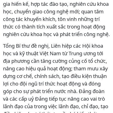
gia hiến kế, hợp tác đào tạo, nghiên cứu khoa
học, chuyển giao công nghệ mới; quan tâm
công tác khuyến khích, tôn vinh những trí
thức có thành tích xuất sắc trong hoạt động
nghiên cứu khoa học và phát triển công nghệ.
Tổng Bí thư đề nghị, Liên hiệp các Hội khoa
học và kỹ thuật Việt Nam từ Trung ương tới
địa phương cần tăng cường củng cố tổ chức,
nâng cao hiệu quả hoạt động; tham mưu xây
dựng cơ chế, chính sách, tạo điều kiện thuận
lợi cho đội ngũ trí thức hoạt động và đóng
góp cho sự phát triển nước nhà. Đảng đoàn
và các cấp uỷ Đảng tiếp tục nâng cao vai trò
lãnh đạo của trong việc lãnh đạo, chỉ đạo, tạo