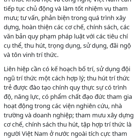
tiếp tục chủ động và làm tốt nhiệm vụ tham
mưu; tư vấn, phản biện trong quá trình xây
dựng, hoàn thiện các cơ chế, chính sách, các
văn bản quy phạm pháp luật với các tiêu chí
cụ thể, thu hút, trọng dụng, sử dụng, đãi ngộ
và tôn vinh trí thức.
Liên hiệp cần có kế hoạch bố trí, sử dụng đội
ngũ trí thức một cách hợp lý; thu hút trí thức
trẻ được đào tạo chính quy thực sự có trình
độ, năng lực, có phẩm chất đạo đức tham gia
hoạt động trong các viện nghiên cứu, nhà
trường và doanh nghiệp; tham mưu xây dựng
cơ chế, chính sách thu hút, tập hợp trí thức là
người Việt Nam ở nước ngoài tích cực tham