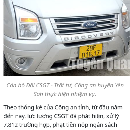
Cán bộ Đội CSGT - Trật tự, Công an huyện Yên
Sơn thực hiện nhiệm vụ.
Theo thống kê của Công an tỉnh, từ đầu năm
đến nay, lực lượng CSGT đã phát hiện, xử lý
7.812 trường hợp, phạt tiền nộp ngân sách