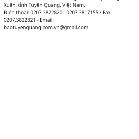
Xuân, tỉnh Tuyên Quang, Việt Nam.
Điện thoại: 0207.3822820 - 0207.3817155 / Fax:
0207.3822821 - Email:
baotuyenquang.com.vn@gmail.com