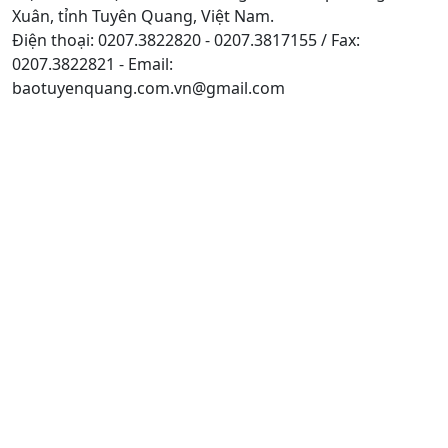
Xuân, tỉnh Tuyên Quang, Việt Nam.
Điện thoại: 0207.3822820 - 0207.3817155 / Fax:
0207.3822821 - Email:
baotuyenquang.com.vn@gmail.com