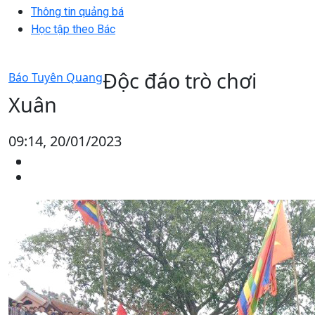
Thông tin quảng bá
Học tập theo Bác
Độc đáo trò chơi
Báo Tuyên Quang
Xuân
09:14, 20/01/2023