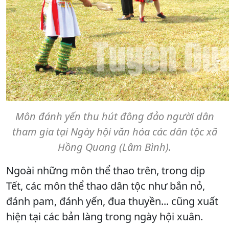
Môn đánh yến thu hút đông đảo người dân
tham gia tại Ngày hội văn hóa các dân tộc xã
Hồng Quang (Lâm Bình).
Ngoài những môn thể thao trên, trong dịp
Tết, các môn thể thao dân tộc như bắn nỏ,
đánh pam, đánh yến, đua thuyền... cũng xuất
hiện tại các bản làng trong ngày hội xuân.