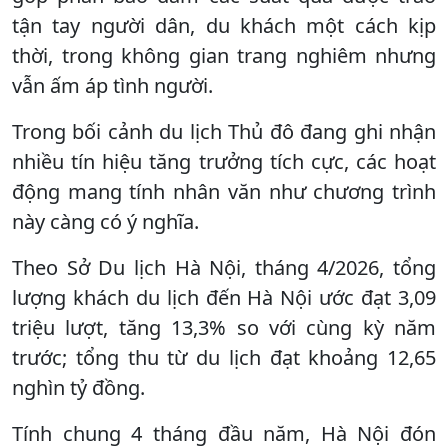
tận tay người dân, du khách một cách kịp
thời, trong không gian trang nghiêm nhưng
vẫn ấm áp tình người.
Trong bối cảnh du lịch Thủ đô đang ghi nhận
nhiều tín hiệu tăng trưởng tích cực, các hoạt
động mang tính nhân văn như chương trình
này càng có ý nghĩa.
Theo Sở Du lịch Hà Nội, tháng 4/2026, tổng
lượng khách du lịch đến Hà Nội ước đạt 3,09
triệu lượt, tăng 13,3% so với cùng kỳ năm
trước; tổng thu từ du lịch đạt khoảng 12,65
nghìn tỷ đồng.
Tính chung 4 tháng đầu năm, Hà Nội đón