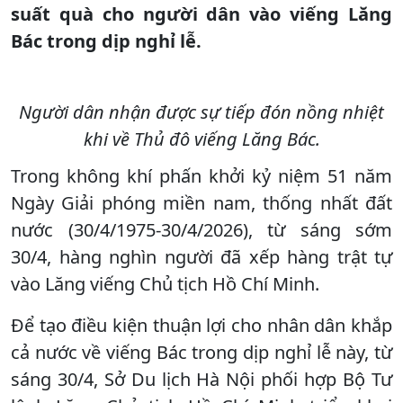
suất quà cho người dân vào viếng Lăng
Bác trong dịp nghỉ lễ.
Người dân nhận được sự tiếp đón nồng nhiệt
khi về Thủ đô viếng Lăng Bác.
Trong không khí phấn khởi kỷ niệm 51 năm
Ngày Giải phóng miền nam, thống nhất đất
nước (30/4/1975-30/4/2026), từ sáng sớm
30/4, hàng nghìn người đã xếp hàng trật tự
vào Lăng viếng Chủ tịch Hồ Chí Minh.
Để tạo điều kiện thuận lợi cho nhân dân khắp
cả nước về viếng Bác trong dịp nghỉ lễ này, từ
sáng 30/4, Sở Du lịch Hà Nội phối hợp Bộ Tư