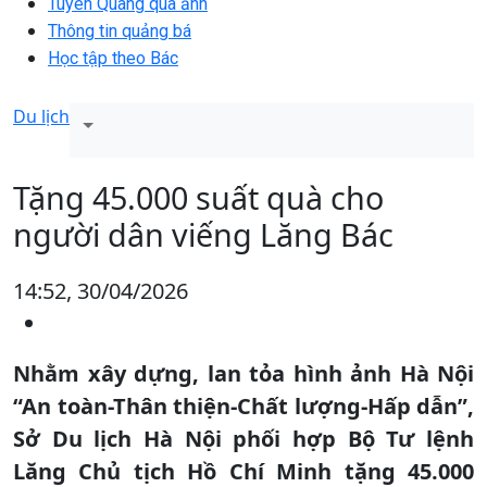
Tuyên Quang qua ảnh
Thông tin quảng bá
Học tập theo Bác
Du lịch
Tặng 45.000 suất quà cho
người dân viếng Lăng Bác
14:52, 30/04/2026
Nhằm xây dựng, lan tỏa hình ảnh Hà Nội
“An toàn-Thân thiện-Chất lượng-Hấp dẫn”,
Sở Du lịch Hà Nội phối hợp Bộ Tư lệnh
Lăng Chủ tịch Hồ Chí Minh tặng 45.000