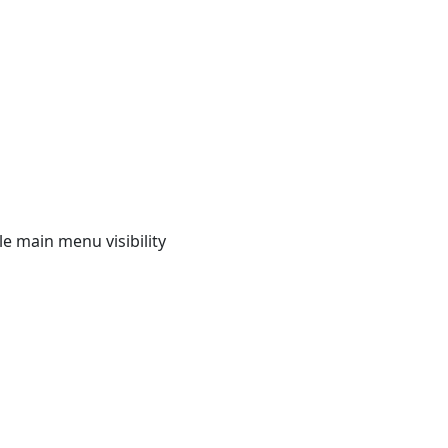
e main menu visibility