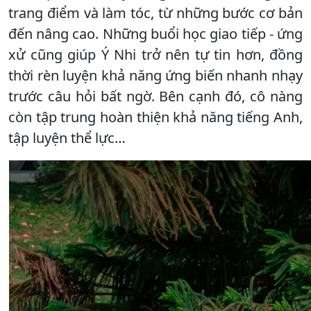
trang điểm và làm tóc, từ những bước cơ bản
đến nâng cao. Những buổi học giao tiếp - ứng
xử cũng giúp Ý Nhi trở nên tự tin hơn, đồng
thời rèn luyện khả năng ứng biến nhanh nhạy
trước câu hỏi bất ngờ. Bên cạnh đó, cô nàng
còn tập trung hoàn thiện khả năng tiếng Anh,
tập luyện thể lực…