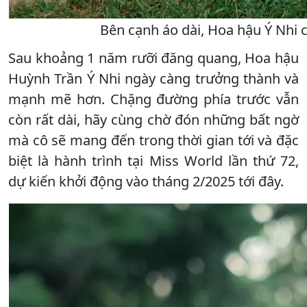
Bên cạnh áo dài, Hoa hậu Ý Nhi 
Sau khoảng 1 năm rưỡi đăng quang, Hoa hậu
Huỳnh Trần Ý Nhi ngày càng trưởng thành và
mạnh mẽ hơn. Chặng đường phía trước vẫn
còn rất dài, hãy cùng chờ đón những bất ngờ
mà cô sẽ mang đến trong thời gian tới và đặc
biệt là hành trình tại Miss World lần thứ 72,
dự kiến khởi động vào tháng 2/2025 tới đây.