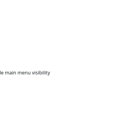
e main menu visibility