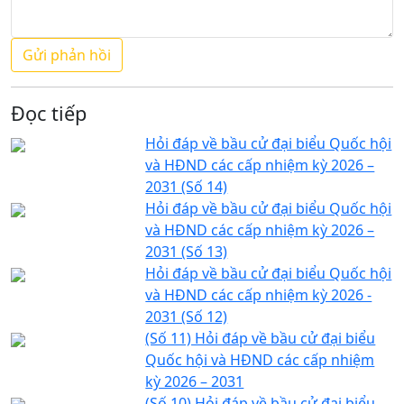
Đọc tiếp
Hỏi đáp về bầu cử đại biểu Quốc hội
và HĐND các cấp nhiệm kỳ 2026 –
2031 (Số 14)
Hỏi đáp về bầu cử đại biểu Quốc hội
và HĐND các cấp nhiệm kỳ 2026 –
2031 (Số 13)
Hỏi đáp về bầu cử đại biểu Quốc hội
và HĐND các cấp nhiệm kỳ 2026 -
2031 (Số 12)
(Số 11) Hỏi đáp về bầu cử đại biểu
Quốc hội và HĐND các cấp nhiệm
kỳ 2026 – 2031
(Số 10) Hỏi đáp về bầu cử đại biểu