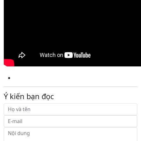
Ý kiến bạn đọc