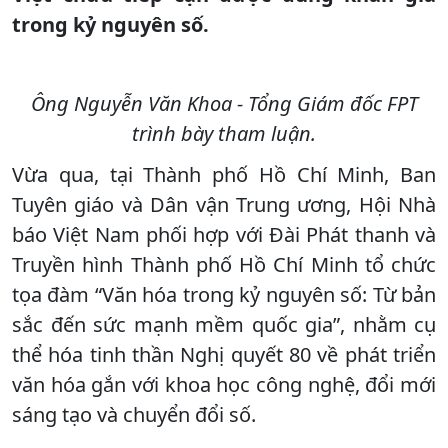
trong kỷ nguyên số.
Ông Nguyễn Văn Khoa - Tổng Giám đốc FPT
trình bày tham luận.
Vừa qua, tại Thành phố Hồ Chí Minh, Ban
Tuyên giáo và Dân vận Trung ương, Hội Nhà
báo Việt Nam phối hợp với Đài Phát thanh và
Truyền hình Thành phố Hồ Chí Minh tổ chức
tọa đàm “Văn hóa trong kỷ nguyên số: Từ bản
sắc đến sức mạnh mềm quốc gia”, nhằm cụ
thể hóa tinh thần Nghị quyết 80 về phát triển
văn hóa gắn với khoa học công nghệ, đổi mới
sáng tạo và chuyển đổi số.