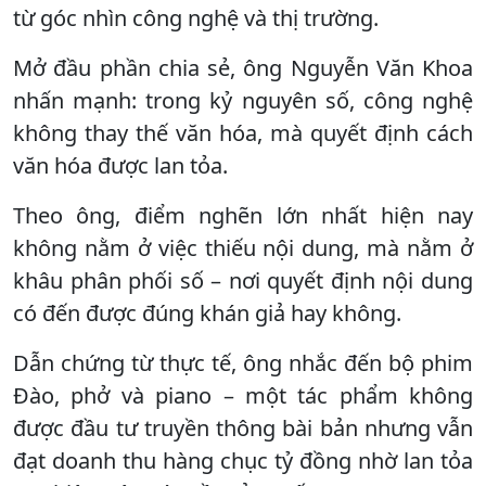
từ góc nhìn công nghệ và thị trường.
Mở đầu phần chia sẻ, ông Nguyễn Văn Khoa
nhấn mạnh: trong kỷ nguyên số, công nghệ
không thay thế văn hóa, mà quyết định cách
văn hóa được lan tỏa.
Theo ông, điểm nghẽn lớn nhất hiện nay
không nằm ở việc thiếu nội dung, mà nằm ở
khâu phân phối số – nơi quyết định nội dung
có đến được đúng khán giả hay không.
Dẫn chứng từ thực tế, ông nhắc đến bộ phim
Đào, phở và piano – một tác phẩm không
được đầu tư truyền thông bài bản nhưng vẫn
đạt doanh thu hàng chục tỷ đồng nhờ lan tỏa