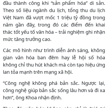
đầu thành công khi “sản phẩm hóa” di sản.
Theo số liệu ngành du lịch, tổng thu du lịch
Việt Nam đã vượt mốc 1 triệu tỷ đồng trong
năm gần đây, trong đó các điểm đến khai
thác tốt yếu tố văn hóa – trải nghiệm ghi nhận
mức tăng trưởng cao.
Các mô hình như trình diễn ánh sáng, không
gian văn hóa ban đêm hay lễ hội số hóa
không chỉ thu hút khách mà còn tạo hiệu ứng
lan tỏa mạnh trên mạng xã hội.
“Công nghệ không phá bản sắc. Ngược lại,
công nghệ giúp bản sắc sống lâu hơn và đi xa
hơn”, ông Khoa nhận định.