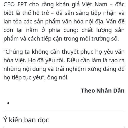
CEO FPT cho rằng khán giả Việt Nam – đặc
biệt là thế hệ trẻ – đã sẵn sàng tiếp nhận và
lan tỏa các sản phẩm văn hóa nội địa. Vấn đề
còn lại nằm ở phía cung: chất lượng sản
phẩm và cách tiếp cận trong môi trường số.
“Chúng ta không cần thuyết phục họ yêu văn
hóa Việt. Họ đã yêu rồi. Điều cần làm là tạo ra
những nội dung và trải nghiệm xứng đáng để
họ tiếp tục yêu”, ông nói.
Theo Nhân Dân
Ý kiến bạn đọc