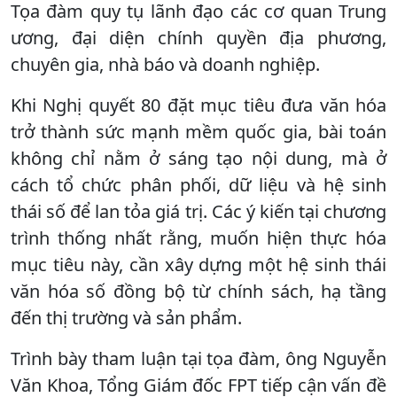
Tọa đàm quy tụ lãnh đạo các cơ quan Trung
ương, đại diện chính quyền địa phương,
chuyên gia, nhà báo và doanh nghiệp.
Khi Nghị quyết 80 đặt mục tiêu đưa văn hóa
trở thành sức mạnh mềm quốc gia, bài toán
không chỉ nằm ở sáng tạo nội dung, mà ở
cách tổ chức phân phối, dữ liệu và hệ sinh
thái số để lan tỏa giá trị. Các ý kiến tại chương
trình thống nhất rằng, muốn hiện thực hóa
mục tiêu này, cần xây dựng một hệ sinh thái
văn hóa số đồng bộ từ chính sách, hạ tầng
đến thị trường và sản phẩm.
Trình bày tham luận tại tọa đàm, ông Nguyễn
Văn Khoa, Tổng Giám đốc FPT tiếp cận vấn đề