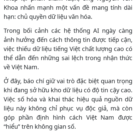
Khoa nhấn mạnh một vấn đề mang tính dài
hạn: chủ quyền dữ liệu văn hóa.
Trong bối cảnh các hệ thống AI ngày càng
ảnh hưởng đến cách thông tin được tiếp cận,
việc thiếu dữ liệu tiếng Việt chất lượng cao có
thể dẫn đến những sai lệch trong nhận thức
về Việt Nam.
Ở đây, báo chí giữ vai trò đặc biệt quan trọng
khi đang sở hữu kho dữ liệu có độ tin cậy cao.
Việc số hóa và khai thác hiệu quả nguồn dữ
liệu này không chỉ phục vụ độc giả, mà còn
góp phần định hình cách Việt Nam được
“hiểu” trên không gian số.