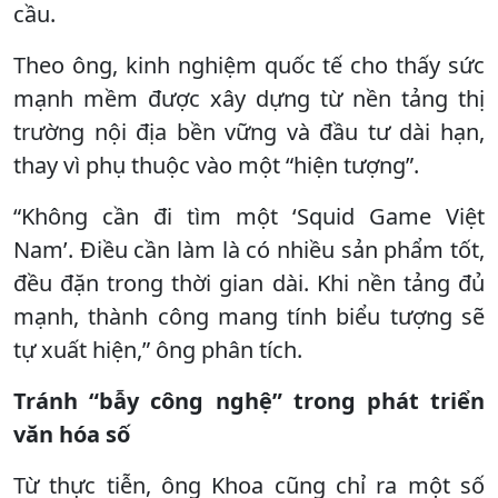
cầu.
Theo ông, kinh nghiệm quốc tế cho thấy sức
mạnh mềm được xây dựng từ nền tảng thị
trường nội địa bền vững và đầu tư dài hạn,
thay vì phụ thuộc vào một “hiện tượng”.
“Không cần đi tìm một ‘Squid Game Việt
Nam’. Điều cần làm là có nhiều sản phẩm tốt,
đều đặn trong thời gian dài. Khi nền tảng đủ
mạnh, thành công mang tính biểu tượng sẽ
tự xuất hiện,” ông phân tích.
Tránh “bẫy công nghệ” trong phát triển
văn hóa số
Từ thực tiễn, ông Khoa cũng chỉ ra một số