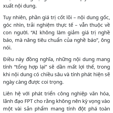
xuất nội dung.
Tuy nhiên, phần giá trị cốt lõi – nội dung gốc,
góc nhìn, trải nghiệm thực tế – vẫn thuộc về
con người. “AI không làm giảm giá trị nghề
báo, mà nâng tiêu chuẩn của nghề báo”, ông
nói.
Điều này đồng nghĩa, những nội dung mang
tính “tổng hợp lại” sẽ dần mất lợi thế, trong
khi nội dung có chiều sâu và tính phát hiện sẽ
ngày càng được coi trọng.
Liên hệ với phát triển công nghiệp văn hóa,
lãnh đạo FPT cho rằng không nên kỳ vọng vào
một vài sản phẩm mang tính đột phá toàn