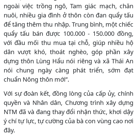
ngoài việc trồng ngô, Tam giác mạch, chăn
nuôi, nhiều gia đình ở thôn còn đan quẩy tấu
để tăng thêm thu nhập. Trung bình, một chiếc
quẩy tấu bán được 100.000 - 150.000 đồng,
với đầu mối thu mua tại chỗ, giúp nhiều hộ
dân vượt khó, thoát nghèo, góp phần xây
dựng thôn Lùng Hẩu nói riêng và xã Thái An
nói chung ngày càng phát triển, sớm đạt
chuẩn Nông thôn mới”.
Với sự đoàn kết, đồng lòng của cấp ủy, chính
quyền và Nhân dân, Chương trình xây dựng
NTM đã và đang thay đổi nhận thức, khơi dậy
ý chí tự lực, tự cường của bà con vùng cao nơi
đây.