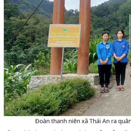
Đoàn thanh niên xã Thái An ra quân