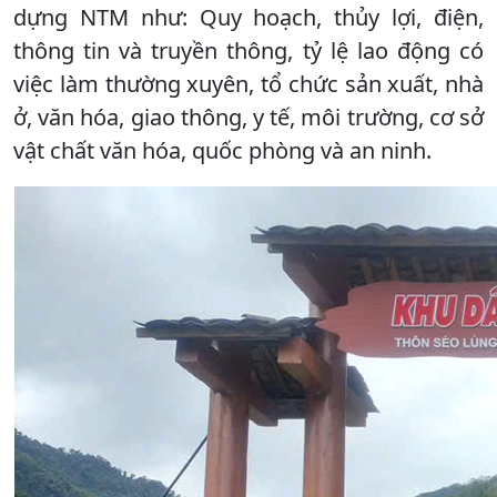
dựng NTM như: Quy hoạch, thủy lợi, điện,
thông tin và truyền thông, tỷ lệ lao động có
việc làm thường xuyên, tổ chức sản xuất, nhà
ở, văn hóa, giao thông, y tế, môi trường, cơ sở
vật chất văn hóa, quốc phòng và an ninh.