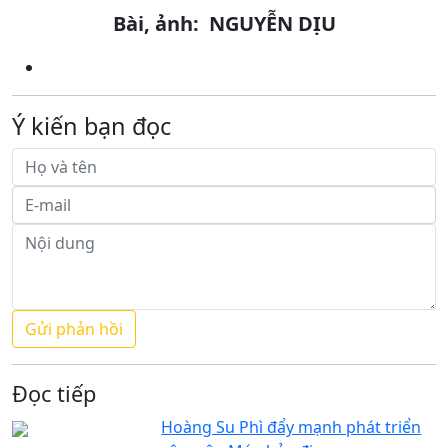
Bài, ảnh: NGUYỄN DỊU
Ý kiến bạn đọc
Đọc tiếp
Hoàng Su Phì đẩy mạnh phát triển