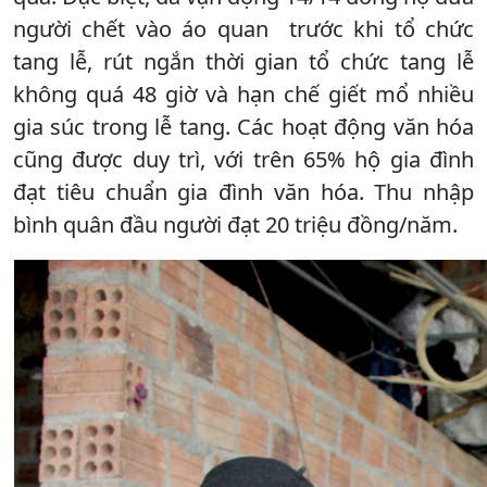
người chết vào áo quan trước khi tổ chức
tang lễ, rút ngắn thời gian tổ chức tang lễ
không quá 48 giờ và hạn chế giết mổ nhiều
gia súc trong lễ tang. Các hoạt động văn hóa
cũng được duy trì, với trên 65% hộ gia đình
đạt tiêu chuẩn gia đình văn hóa. Thu nhập
bình quân đầu người đạt 20 triệu đồng/năm.