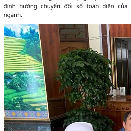
định hướng chuyển đổi số toàn diện của
ngành.