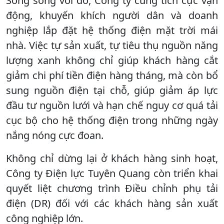
Song song với đó, Công ty cũng tích cực vận
động, khuyến khích người dân và doanh
nghiệp lắp đặt hệ thống điện mặt trời mái
nhà. Việc tự sản xuất, tự tiêu thụ nguồn năng
lượng xanh không chỉ giúp khách hàng cắt
giảm chi phí tiền điện hàng tháng, mà còn bổ
sung nguồn điện tại chỗ, giúp giảm áp lực
đầu tư nguồn lưới và hạn chế nguy cơ quá tải
cục bộ cho hệ thống điện trong những ngày
nắng nóng cực đoan.
Không chỉ dừng lại ở khách hàng sinh hoạt,
Công ty Điện lực Tuyên Quang còn triển khai
quyết liệt chương trình Điều chỉnh phụ tải
điện (DR) đối với các khách hàng sản xuất
công nghiệp lớn.