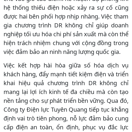
hệ thống thiếu điện hoặc xảy ra sự cố cũng
được hai bên phối hợp nhịp nhàng. Việc tham
gia chương trình DR không chỉ giúp doanh
nghiệp tối ưu hóa chi phí sản xuất mà còn thể
hiện trách nhiệm chung với cộng đồng trong
việc đảm bảo an ninh năng lượng quốc gia.
Việc kết hợp hài hòa giữa số hóa dịch vụ
khách hàng, đẩy mạnh tiết kiệm điện và triển
khai hiệu quả chương trình DR không chỉ
mang lại lợi ích kinh tế đa chiều mà còn tạo
nền tảng cho sự phát triển bền vững. Qua đó,
Công ty Điện lực Tuyên Quang tiếp tục khẳng
định vai trò tiên phong, nỗ lực đảm bảo cung
cấp điện an toàn, ổn định, phục vụ đắc lực