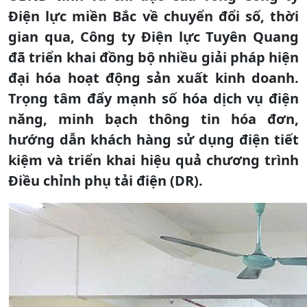
Điện lực miền Bắc về chuyển đổi số, thời
gian qua, Công ty Điện lực Tuyên Quang
đã triển khai đồng bộ nhiều giải pháp hiện
đại hóa hoạt động sản xuất kinh doanh.
Trọng tâm đẩy mạnh số hóa dịch vụ điện
năng, minh bạch thông tin hóa đơn,
hướng dẫn khách hàng sử dụng điện tiết
kiệm và triển khai hiệu quả chương trình
Điều chỉnh phụ tải điện (DR).