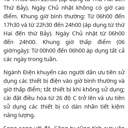
Thứ Bảy). Ngày Chủ nhật không có giờ cao
điểm. Khung giờ bình thường: Từ 06h00 đến
17h30 và từ 22h30 đến 24h00 (áp dụng từ thứ
Hai đến thứ Bảy). Ngày Chủ nhật từ 06h00
đến 24h00. Khung giờ thấp điểm (06
giờ/ngày): Từ 00h00 đến 06h00 áp dụng tất cả
các ngày trong tuần.
Ngành Điện khuyến cáo người dân ưu tiên sử
dụng các thiết bị điện vào giờ bình thường và
giờ thấp điểm; tắt thiết bị khi không sử dụng;
cài đặt điều hòa từ 26 độ C trở lên và ưu tiên
sử dụng các thiết bị có dán nhãn tiết kiệm
năng lượng.