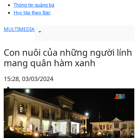
Thông tin quảng bá
Học tập theo Bác
MULTIMEDIA
Con nuôi của những người lính
mang quân hàm xanh
15:28, 03/03/2024