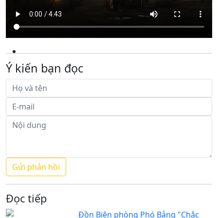
Ý kiến bạn đọc
Đọc tiếp
Đồn Biên phòng Phó Bảng "Chắc