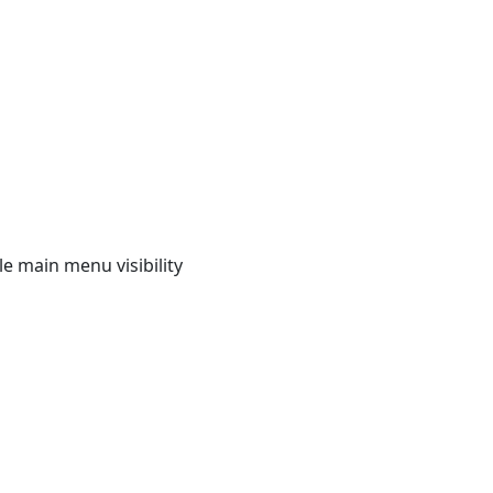
e main menu visibility