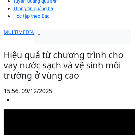
Tuyên Quang qua ảnh
Thông tin quảng bá
Học tập theo Bác
MULTIMEDIA
Hiệu quả từ chương trình cho
vay nước sạch và vệ sinh môi
trường ở vùng cao
15:56, 09/12/2025