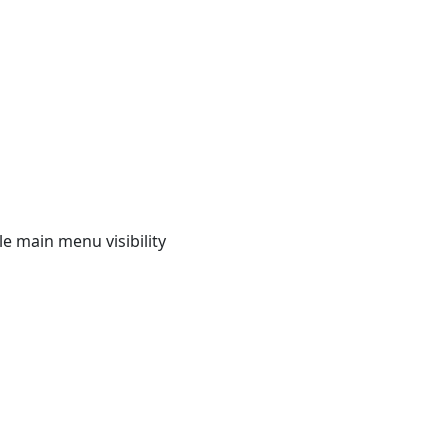
e main menu visibility