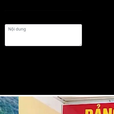
Gửi phản hồi