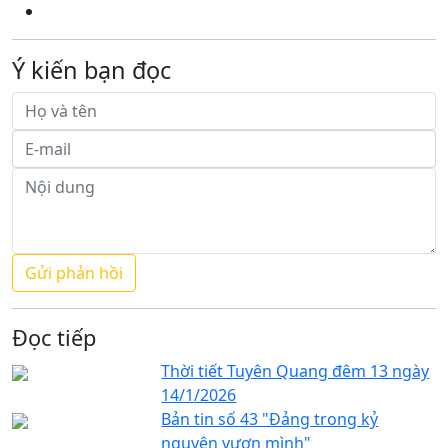
Ý kiến bạn đọc
Đọc tiếp
Thời tiết Tuyên Quang đêm 13 ngày
14/1/2026
Bản tin số 43 "Đảng trong kỷ
nguyên vươn mình"