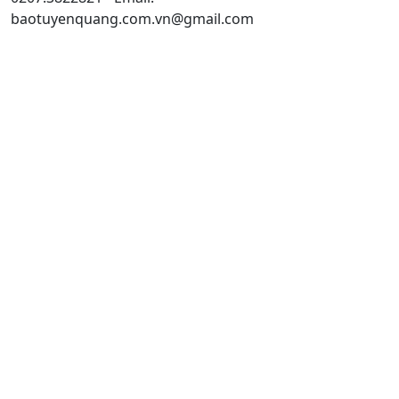
baotuyenquang.com.vn@gmail.com