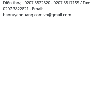
Điện thoại: 0207.3822820 - 0207.3817155 / Fax:
0207.3822821 - Email:
baotuyenquang.com.vn@gmail.com