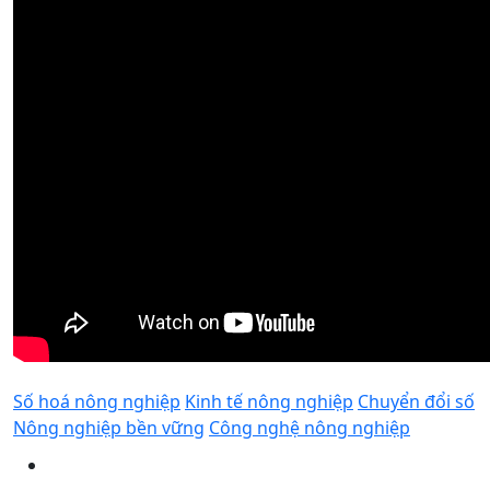
Số hoá nông nghiệp
Kinh tế nông nghiệp
Chuyển đổi số
Nông nghiệp bền vững
Công nghệ nông nghiệp