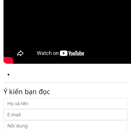
Ý kiến bạn đọc