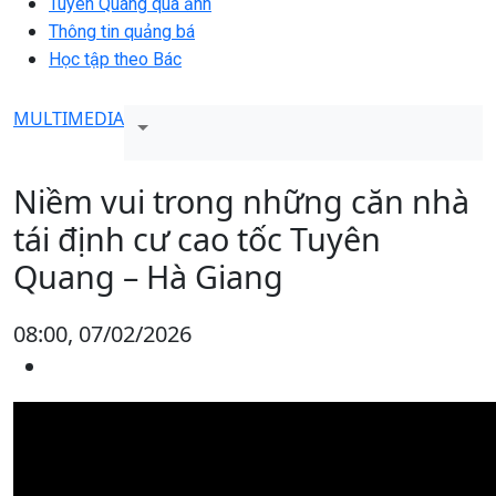
Tuyên Quang qua ảnh
Thông tin quảng bá
Học tập theo Bác
MULTIMEDIA
Niềm vui trong những căn nhà
tái định cư cao tốc Tuyên
Quang – Hà Giang
08:00, 07/02/2026