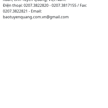
Điện thoại: 0207.3822820 - 0207.3817155 / Fax:
0207.3822821 - Email:
baotuyenquang.com.vn@gmail.com