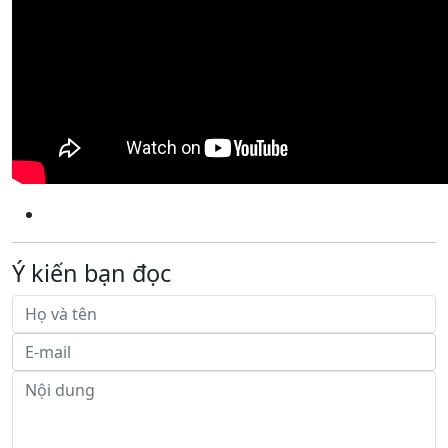
Ý kiến bạn đọc