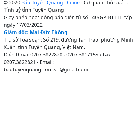
© 2020
Báo Tuyên Quang Online
- Cơ quan chủ quản:
Tỉnh uỷ tỉnh Tuyên Quang
Giấy phép hoạt động báo điện tử số 140/GP-BTTTT cấp
ngày 17/03/2022
Giám đốc: Mai Đức Thông
Trụ sở Tòa soạn: Số 219, đường Tân Trào, phường Minh
Xuân, tỉnh Tuyên Quang, Việt Nam.
Điện thoại: 0207.3822820 - 0207.3817155 / Fax:
0207.3822821 - Email:
baotuyenquang.com.vn@gmail.com