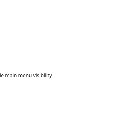
e main menu visibility