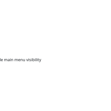
e main menu visibility